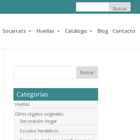
Socarrats
Huellas
Catálogo
Blog
Contacto
Categorías
Huellas
Otros regalos originales
Decoración Hogar
Escudos heráldicos