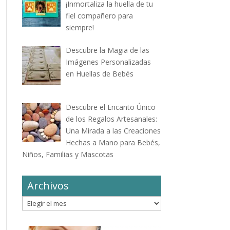
¡Inmortaliza la huella de tu
fiel compañero para
siempre!
Descubre la Magia de las
Imágenes Personalizadas
en Huellas de Bebés
Descubre el Encanto Único
de los Regalos Artesanales:
Una Mirada a las Creaciones
Hechas a Mano para Bebés,
Niños, Familias y Mascotas
Archivos
Archivos