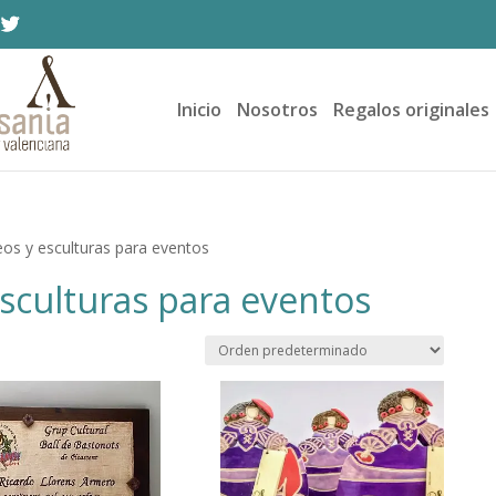
Inicio
Nosotros
Regalos originales
eos y esculturas para eventos
esculturas para eventos