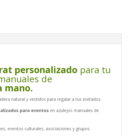
rat personalizado
para tu
 manuales de
a mano.
dera natural y vestidos para regalar a tus invitados.
alizados para eventos
en azulejos manuales de
, eventos culturales, asociaciones y grupos.