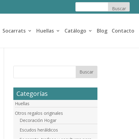
Socarrats
Huellas
Catálogo
Blog
Contacto
Categorías
Huellas
Otros regalos originales
Decoración Hogar
Escudos heráldicos