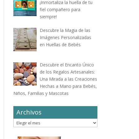
¡Inmortaliza la huella de tu
fiel compañero para
siempre!
Descubre la Magia de las
Imágenes Personalizadas
en Huellas de Bebés
Descubre el Encanto Único
de los Regalos Artesanales:
Una Mirada a las Creaciones
Hechas a Mano para Bebés,
Niños, Familias y Mascotas
Archivos
Archivos