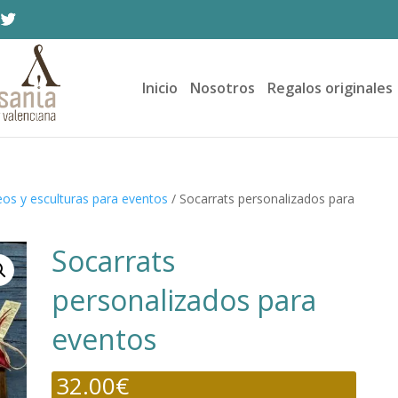
Inicio
Nosotros
Regalos originales
eos y esculturas para eventos
/ Socarrats personalizados para
Socarrats
personalizados para
eventos
32.00
€