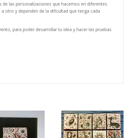
nas de las personalizaciones que hacemos en diferentes
 a otro y dependen de la dificultad que tenga cada
ento, para poder desarrollar tu idea y hacer las pruebas