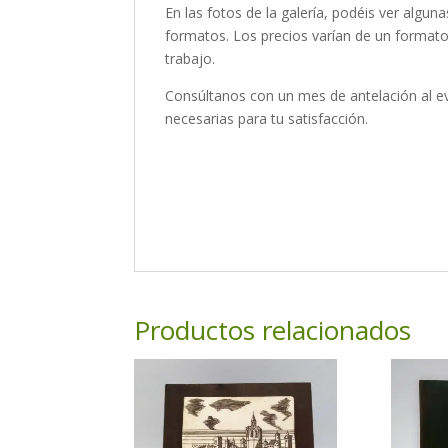
En las fotos de la galería, podéis ver algu
formatos. Los precios varían de un formato
trabajo.
Consúltanos con un mes de antelación al ev
necesarias para tu satisfacción.
Productos relacionados