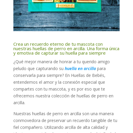
Crea un recuerdo eterno de tu mascota con
nuestras huellas de perro en arcilla. Una forma única
y emotiva de capturar su huella para siempre
¿Qué mejor manera de honrar a tu querido amigo
peludo que capturando su
huella en arcilla
para
conservarla para siempre? En Huellas de Bebés,
entendemos el amor y la conexión especial que
compartes con tu mascota, y es por eso que te
ofrecemos nuestra colección de huellas de perro en
arcilla.
Nuestras huellas de perro en arcilla son una manera
conmovedora de preservar un recuerdo tangible de tu
fiel compañero. Utilizando arcilla de alta calidad y