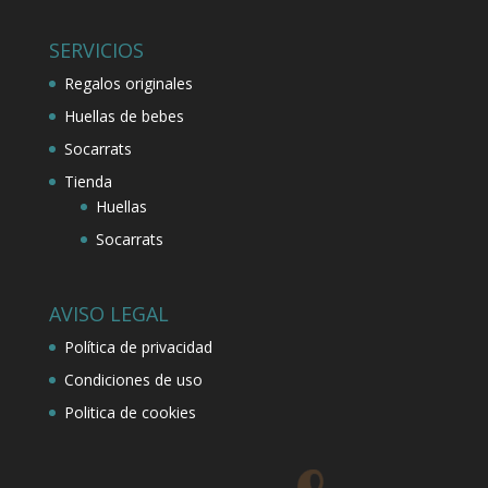
SERVICIOS
Regalos originales
Huellas de bebes
Socarrats
Tienda
Huellas
Socarrats
AVISO LEGAL
Política de privacidad
Condiciones de uso
Politica de cookies