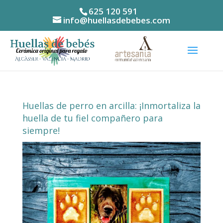
625 120 591
info@huellasdebebes.com
Huellas de perro en arcilla: ¡Inmortaliza la
huella de tu fiel compañero para
siempre!