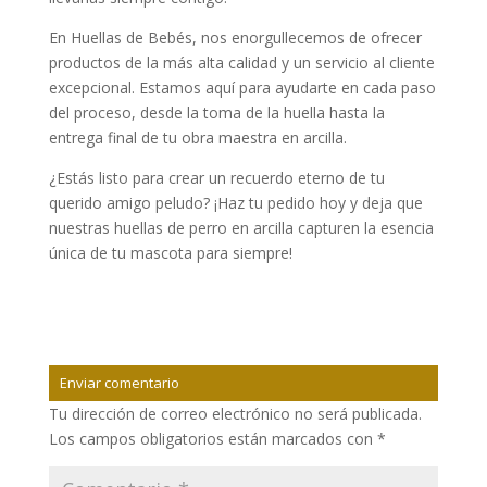
En Huellas de Bebés, nos enorgullecemos de ofrecer
productos de la más alta calidad y un servicio al cliente
excepcional. Estamos aquí para ayudarte en cada paso
del proceso, desde la toma de la huella hasta la
entrega final de tu obra maestra en arcilla.
¿Estás listo para crear un recuerdo eterno de tu
querido amigo peludo? ¡Haz tu pedido hoy y deja que
nuestras huellas de perro en arcilla capturen la esencia
única de tu mascota para siempre!
Enviar comentario
Tu dirección de correo electrónico no será publicada.
Los campos obligatorios están marcados con
*