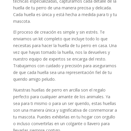
técnicas especializadas, capturamos cada detalle de la
huella de tu perro de una manera precisa y delicada.
Cada huella es única y está hecha a medida para ti y tu
mascota.
El proceso de creación es simple y sin estrés. Te
enviamos un kit completo que incluye todo lo que
necesitas para hacer la huella de tu perro en casa. Una
vez que hayas tomado la huella, nos la devuelves y
nuestro equipo de expertos se encarga del resto.
Trabajamos con cuidado y precisión para asegurarnos
de que cada huella sea una representación fiel de tu
querido amigo peludo.
Nuestras huellas de perro en arcilla son el regalo
perfecto para cualquier amante de los animales. Ya
sea para ti mismo o para un ser querido, estas huellas
son una manera única y significativa de conmemorar a
tu mascota. Puedes exhibirlas en tu hogar con orgullo
o incluso convertirlas en un colgante o llavero para
llevarlas siempre contigo.