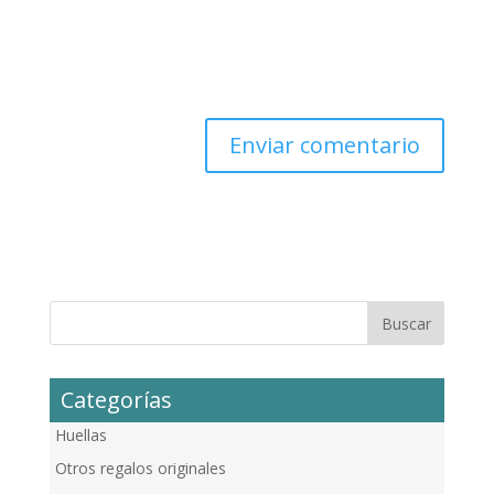
Categorías
Huellas
Otros regalos originales