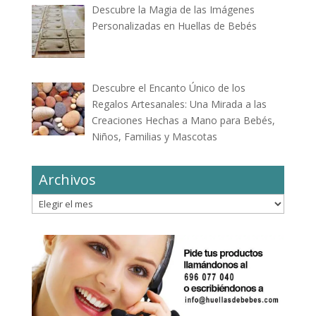
Descubre la Magia de las Imágenes
Personalizadas en Huellas de Bebés
Descubre el Encanto Único de los
Regalos Artesanales: Una Mirada a las
Creaciones Hechas a Mano para Bebés,
Niños, Familias y Mascotas
Archivos
Archivos