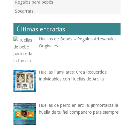
Regalos para bebés
Socarrats
Últimas entradas
Huellas de Bebés – Regalos Artesanales
Originales
Huellas Familiares: Crea Recuerdos
Inolvidables con Huellas de Arcilla
Huellas de perro en arcilla: ¡Inmortaliza la
huella de tu fiel compañero para siempre!