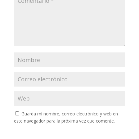
Guarda mi nombre, correo electrónico y web en
este navegador para la próxima vez que comente.