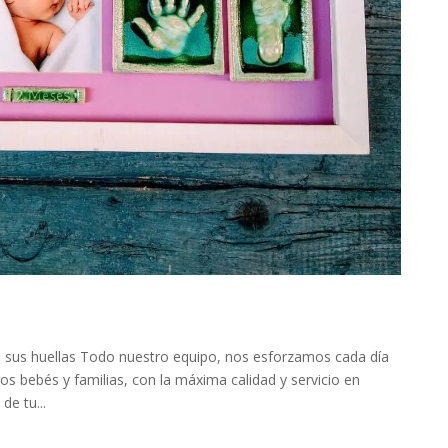
le sus huellas Todo nuestro equipo, nos esforzamos cada día
os bebés y familias, con la máxima calidad y servicio en
de tu...