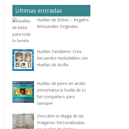
Últimas entradas
Huellas de Bebés – Regalos
Artesanales Originales
Huellas Familiares: Crea
Recuerdos Inolvidables con
Huellas de Arcilla
Huellas de perro en arcilla:
¡Inmortaliza la huella de tu
fiel compañero para
siempre!
Descubre la Magia de las
Imágenes Personalizadas