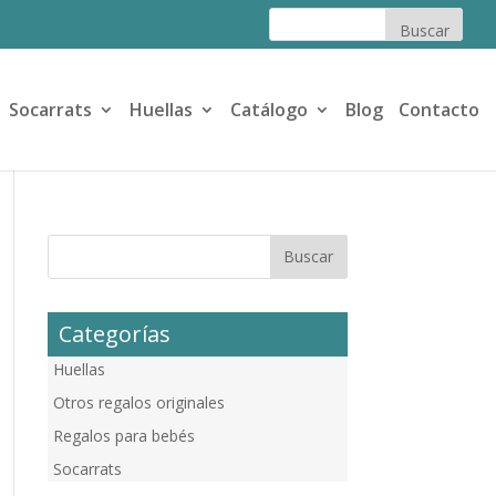
Socarrats
Huellas
Catálogo
Blog
Contacto
Categorías
Huellas
Otros regalos originales
Regalos para bebés
Socarrats