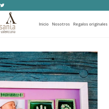
Inicio
Nosotros
Regalos originales