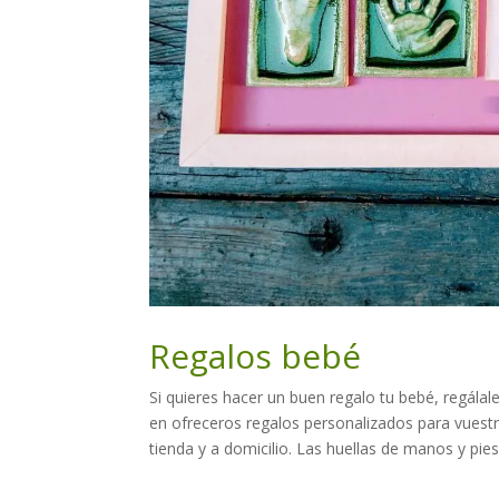
Regalos bebé
Si quieres hacer un buen regalo tu bebé, regála
en ofreceros regalos personalizados para vuestr
tienda y a domicilio. Las huellas de manos y pies 