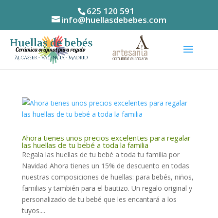
625 120 591
info@huellasdebebes.com
Ahora tienes unos precios excelentes para regalar
las huellas de tu bebé a toda la familia
Regala las huellas de tu bebé a toda tu familia por
Navidad Ahora tienes un 15% de descuento en todas
nuestras composiciones de huellas: para bebés, niños,
familias y también para el bautizo. Un regalo original y
personalizado de tu bebé que les encantará a los
tuyos....