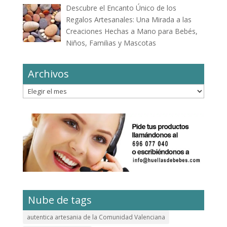
Descubre el Encanto Único de los
Regalos Artesanales: Una Mirada a las
Creaciones Hechas a Mano para Bebés,
Niños, Familias y Mascotas
Archivos
Archivos
Nube de tags
autentica artesania de la Comunidad Valenciana