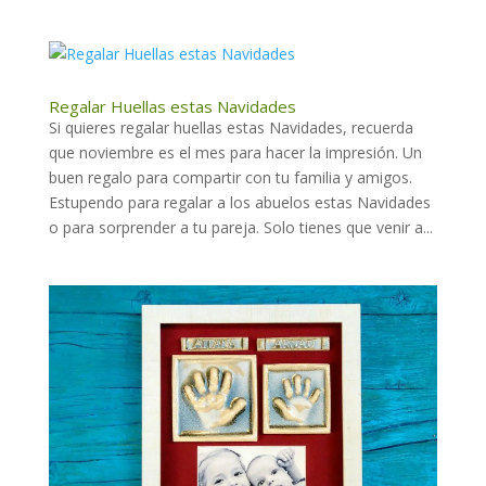
Regalar Huellas estas Navidades
Si quieres regalar huellas estas Navidades, recuerda
que noviembre es el mes para hacer la impresión. Un
buen regalo para compartir con tu familia y amigos.
Estupendo para regalar a los abuelos estas Navidades
o para sorprender a tu pareja. Solo tienes que venir a...