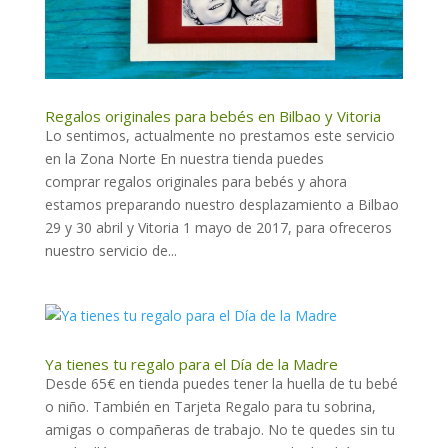
Regalos originales para bebés en Bilbao y Vitoria
Lo sentimos, actualmente no prestamos este servicio
en la Zona Norte En nuestra tienda puedes
comprar regalos originales para bebés y ahora
estamos preparando nuestro desplazamiento a Bilbao
29 y 30 abril y Vitoria 1 mayo de 2017, para ofreceros
nuestro servicio de...
Ya tienes tu regalo para el Día de la Madre
Desde 65€ en tienda puedes tener la huella de tu bebé
o niño. También en Tarjeta Regalo para tu sobrina,
amigas o compañeras de trabajo. No te quedes sin tu