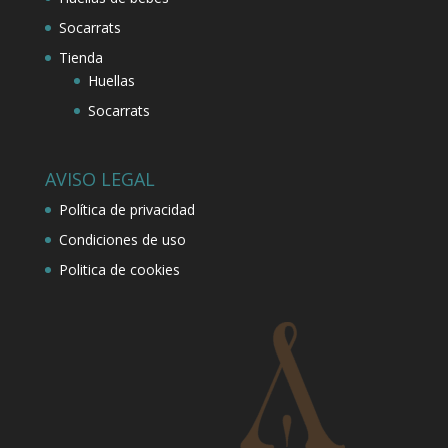
Socarrats
Tienda
Huellas
Socarrats
AVISO LEGAL
Política de privacidad
Condiciones de uso
Politica de cookies