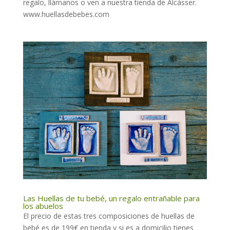
regalo, llámanos o ven a nuestra tienda de Alcàsser.
www.huellasdebebes.com
Las Huellas de tu bebé, un regalo entrañable para
los abuelos
El precio de estas tres composiciones de huellas de
bebé es de 199€ en tienda y si es a domicilio tienes