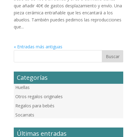
que añadir 40€ de gastos desplazamiento y envío. Una
pieza cerámica entrañable que les encantará a los
abuelos. También puedes pedirnos las reproducciones
que...
« Entradas más antiguas
Categorías
Huellas
Otros regalos originales
Regalos para bebés
Socarrats
Últimas entradas