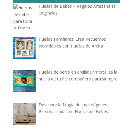
Huellas de Bebés – Regalos Artesanales
Originales
Huellas Familiares: Crea Recuerdos
Inolvidables con Huellas de Arcilla
Huellas de perro en arcilla: ¡Inmortaliza la
huella de tu fiel compañero para siempre!
Descubre la Magia de las Imágenes
Personalizadas en Huellas de Bebés