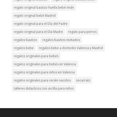
regalo original bautizo huella bebé imán
regalo original bebé Madrid
regalo original para el Día del Padre
regalo original para el Día Madre
regalo para perros
regalos bautizo
regalos bautizo invitados
regalos bebe
regalos bebe a domicilio Valencia y Madrid
regalos originales para bebés
regalos originales para bebés en Valencia
regalos originales para niños en Valencia
regalos originales para recién nacidos
socarrats
talleres didacticos con arcilla para niños