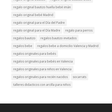
regalo original bautizo huella bebé imán
regalo original bebé Madrid
regalo original para el Día del Padre
regalo original para el Día Madre
regalo para perros
regalos bautizo
regalos bautizo invitados
regalos bebe
regalos bebe a domicilio Valencia y Madrid
regalos originales para bebés
regalos originales para bebés en Valencia
regalos originales para niños en Valencia
regalos originales para recién nacidos
socarrats
talleres didacticos con arcilla para niños