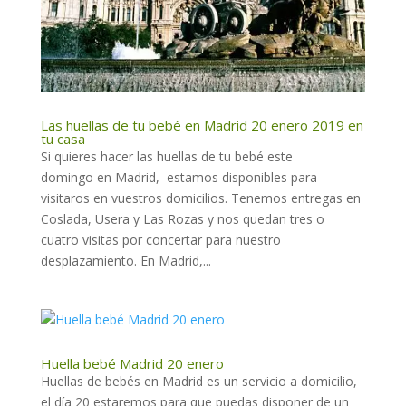
Las huellas de tu bebé en Madrid 20 enero 2019 en
tu casa
Si quieres hacer las huellas de tu bebé este
domingo en Madrid, estamos disponibles para
visitaros en vuestros domicilios. Tenemos entregas en
Coslada, Usera y Las Rozas y nos quedan tres o
cuatro visitas por concertar para nuestro
desplazamiento. En Madrid,...
Huella bebé Madrid 20 enero
Huellas de bebés en Madrid es un servicio a domicilio,
el día 20 estaremos para que puedas disponer de un