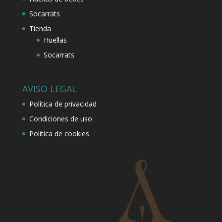
Socarrats
Tienda
Huellas
Socarrats
AVISO LEGAL
Política de privacidad
Condiciones de uso
Politica de cookies