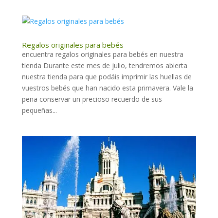
Regalos originales para bebés
encuentra regalos originales para bebés en nuestra
tienda Durante este mes de julio, tendremos abierta
nuestra tienda para que podáis imprimir las huellas de
vuestros bebés que han nacido esta primavera. Vale la
pena conservar un precioso recuerdo de sus
pequeñas...