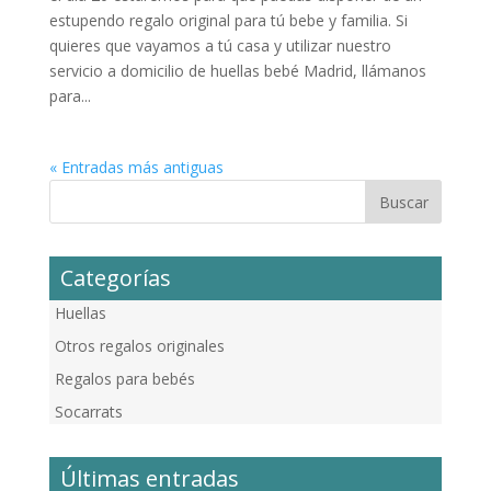
estupendo regalo original para tú bebe y familia. Si
quieres que vayamos a tú casa y utilizar nuestro
servicio a domicilio de huellas bebé Madrid, llámanos
para...
« Entradas más antiguas
Categorías
Huellas
Otros regalos originales
Regalos para bebés
Socarrats
Últimas entradas