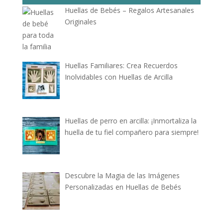
Huellas de Bebés – Regalos Artesanales
Originales
Huellas Familiares: Crea Recuerdos
Inolvidables con Huellas de Arcilla
Huellas de perro en arcilla: ¡Inmortaliza la
huella de tu fiel compañero para siempre!
Descubre la Magia de las Imágenes
Personalizadas en Huellas de Bebés