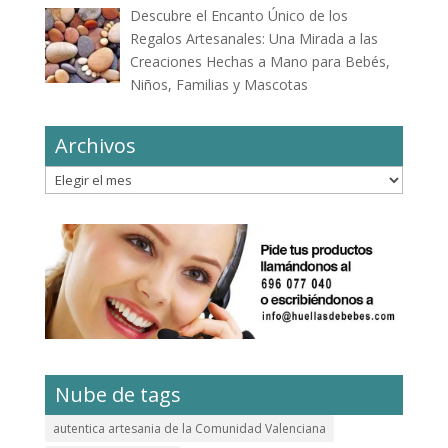
Descubre el Encanto Único de los
Regalos Artesanales: Una Mirada a las
Creaciones Hechas a Mano para Bebés,
Niños, Familias y Mascotas
Archivos
Archivos
Nube de tags
autentica artesania de la Comunidad Valenciana