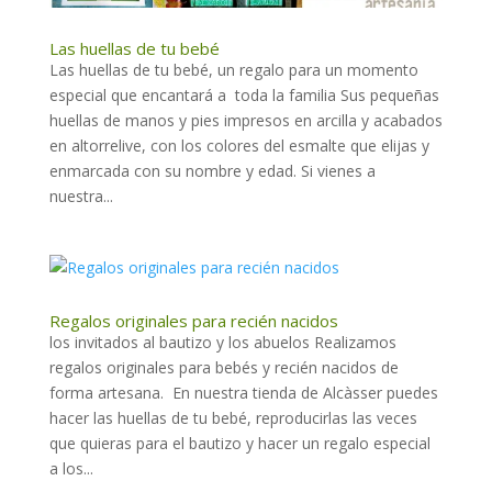
Las huellas de tu bebé
Las huellas de tu bebé, un regalo para un momento
especial que encantará a toda la familia Sus pequeñas
huellas de manos y pies impresos en arcilla y acabados
en altorrelive, con los colores del esmalte que elijas y
enmarcada con su nombre y edad. Si vienes a
nuestra...
Regalos originales para recién nacidos
los invitados al bautizo y los abuelos Realizamos
regalos originales para bebés y recién nacidos de
forma artesana. En nuestra tienda de Alcàsser puedes
hacer las huellas de tu bebé, reproducirlas las veces
que quieras para el bautizo y hacer un regalo especial
a los...