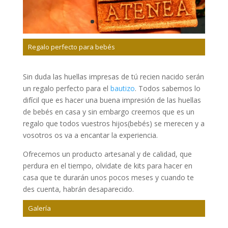
Regalo perfecto para bebés
Sin duda las huellas impresas de tú recien nacido serán
un regalo perfecto para el
bautizo
. Todos sabemos lo
difícil que es hacer una buena impresión de las huellas
de bebés en casa y sin embargo creemos que es un
regalo que todos vuestros hijos(bebés) se merecen y a
vosotros os va a encantar la experiencia.
Ofrecemos un producto artesanal y de calidad, que
perdura en el tiempo, olvidate de kits para hacer en
casa que te durarán unos pocos meses y cuando te
des cuenta, habrán desaparecido.
Galería