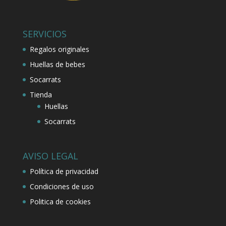
SERVICIOS
Regalos originales
Huellas de bebes
Socarrats
Tienda
Huellas
Socarrats
AVISO LEGAL
Política de privacidad
Condiciones de uso
Politica de cookies