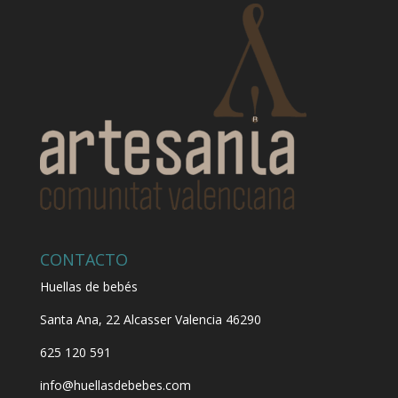
CONTACTO
Huellas de bebés
Santa Ana, 22
Alcasser Valencia 46290
625 120 591
info@huellasdebebes.com