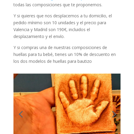
todas las composiciones que te proponemos.
Y si quieres que nos desplacemos a tu domicilio, el
pedido mínimo son 10 unidades y el precio para
Valencia y Madrid son 190€, incluidos el
desplazamiento y el envío.
Y si compras una de nuestras composiciones de
huellas para tu bebé, tienes un 10% de descuento en
los dos modelos de huellas para bautizo