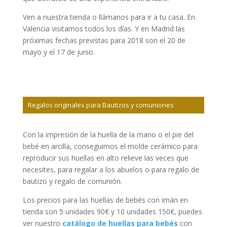
Ven a nuestra tienda o llámanos para ir a tu casa. En
Valencia visitamos todos los días. Y en Madrid las
próximas fechas previstas para 2018 son el 20 de
mayo y el 17 de junio.
Regalos originales para Bautizos y comuniones
Con la impresión de la huella de la mano o el pie del
bebé en arcilla, conseguimos el molde cerámico para
reproducir sus huellas en alto relieve las veces que
necesites, para regalar a los abuelos o para regalo de
bautizo y regalo de comunión.
Los precios para las huellas de bebés con imán en
tienda son 5 unidades 90€ y 10 unidades 150€, puedes
ver nuestro
catálogo de huellas para bebés
con