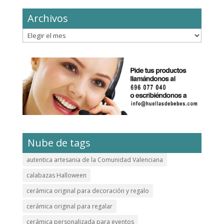
Archivos
Archivos
Nube de tags
autentica artesania de la Comunidad Valenciana
calabazas Halloween
cerámica original para decoración y regalo
cerámica original para regalar
cerámica personalizada para eventos