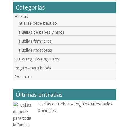
Categorías
Huellas
huellas bebé bautizo
Huellas de bebes y niños
Huellas familiares
Huellas mascotas
Otros regalos originales
Regalos para bebés
Socarrats
Últimas entradas
Huellas de Bebés – Regalos Artesanales
Originales