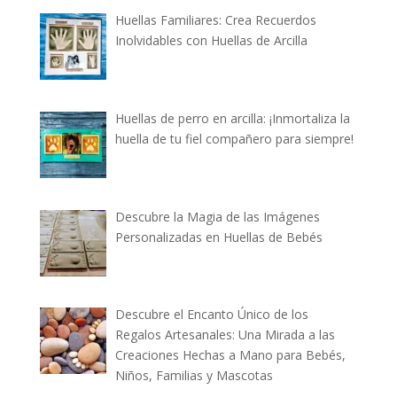
Huellas Familiares: Crea Recuerdos
Inolvidables con Huellas de Arcilla
Huellas de perro en arcilla: ¡Inmortaliza la
huella de tu fiel compañero para siempre!
Descubre la Magia de las Imágenes
Personalizadas en Huellas de Bebés
Descubre el Encanto Único de los
Regalos Artesanales: Una Mirada a las
Creaciones Hechas a Mano para Bebés,
Niños, Familias y Mascotas