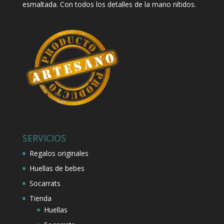
esmaltada. Con todos los detalles de la mano nítidos.
SERVICIOS
Regalos originales
Huellas de bebes
Socarrats
Tienda
Huellas