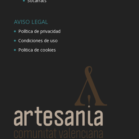
Socarrats
AVISO LEGAL
Política de privacidad
Condiciones de uso
Politica de cookies