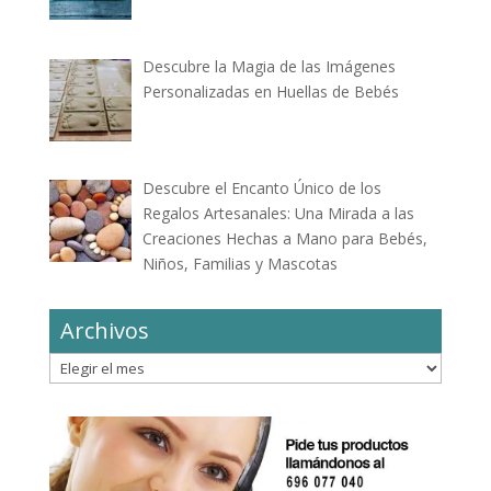
Descubre la Magia de las Imágenes
Personalizadas en Huellas de Bebés
Descubre el Encanto Único de los
Regalos Artesanales: Una Mirada a las
Creaciones Hechas a Mano para Bebés,
Niños, Familias y Mascotas
Archivos
Archivos