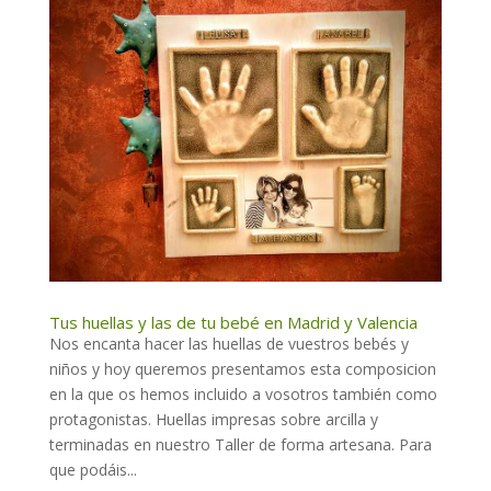
Tus huellas y las de tu bebé en Madrid y Valencia
Nos encanta hacer las huellas de vuestros bebés y
niños y hoy queremos presentamos esta composicion
en la que os hemos incluido a vosotros también como
protagonistas. Huellas impresas sobre arcilla y
terminadas en nuestro Taller de forma artesana. Para
que podáis...