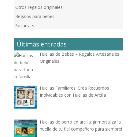
Otros regalos originales
Regalos para bebés
Socarrats
Últimas entradas
Huellas de Bebés – Regalos Artesanales
Originales
Huellas Familiares: Crea Recuerdos
Inolvidables con Huellas de Arcilla
Huellas de perro en arcilla: ¡Inmortaliza la
huella de tu fiel compañero para siempre!