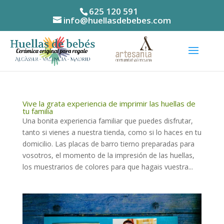
625 120 591
info@huellasdebebes.com
Vive la grata experiencia de imprimir las huellas de
tu familia
Una bonita experiencia familiar que puedes disfrutar,
tanto si vienes a nuestra tienda, como si lo haces en tu
domicilio. Las placas de barro tierno preparadas para
vosotros, el momento de la impresión de las huellas,
los muestrarios de colores para que hagais vuestra...