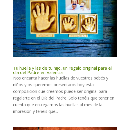
Tu huella y las de tu hijo, un regalo original para el
día del Padre en Valencia
Nos encanta hacer las huellas de vuestros bebés y
niños y os queremos presentaros hoy esta
composición que creemos puede ser original para
regalarte en el Día del Padre. Solo tenéis que tener en
cuenta que entregamos las huellas al mes de la
impresión y tenéis que...