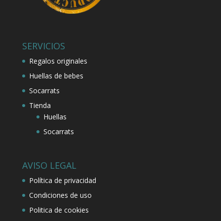
SERVICIOS
Regalos originales
Huellas de bebes
Socarrats
Tienda
Huellas
Socarrats
AVISO LEGAL
Política de privacidad
Condiciones de uso
Politica de cookies