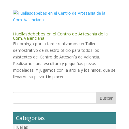
Huellasdebebes en el Centro de Artesania de la
Com. Valenciana
El domingo por la tarde realizamos un Taller
demostrativo de nuestro oficio para todos los
asistentes del Centro de Artesanía de Valencia.
Realizamos una escultura y pequeñas piezas
modeladas. Y jugamos con la arcilla y los niños, que se
llevaron su pieza. Un placer...
Categorías
Huellas