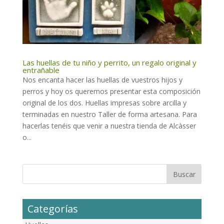
Las huellas de tu niño y perrito, un regalo original y
entrañable
Nos encanta hacer las huellas de vuestros hijos y
perros y hoy os queremos presentar esta composición
original de los dos. Huellas impresas sobre arcilla y
terminadas en nuestro Taller de forma artesana. Para
hacerlas tenéis que venir a nuestra tienda de Alcàsser
o...
Categorías