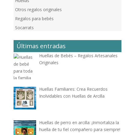
Huellas
Otros regalos originales
Regalos para bebés
Socarrats
Últimas entradas
Huellas de Bebés – Regalos Artesanales
Originales
Huellas Familiares: Crea Recuerdos
Inolvidables con Huellas de Arcilla
Huellas de perro en arcilla: ¡Inmortaliza la
huella de tu fiel compañero para siempre!