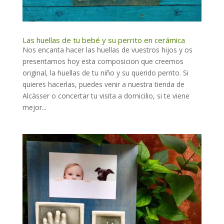
Las huellas de tu bebé y su perrito en cerámica
Nos encanta hacer las huellas de vuestros hijos y os
presentamos hoy esta composicion que creemos
original, la huellas de tu niño y su querido perrito. Si
quieres hacerlas, puedes venir a nuestra tienda de
Alcàsser o concertar tu visita a domicilio, si te viene
mejor...