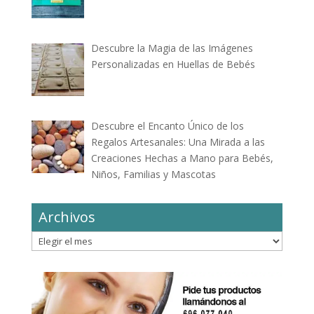
Descubre la Magia de las Imágenes
Personalizadas en Huellas de Bebés
Descubre el Encanto Único de los
Regalos Artesanales: Una Mirada a las
Creaciones Hechas a Mano para Bebés,
Niños, Familias y Mascotas
Archivos
Archivos