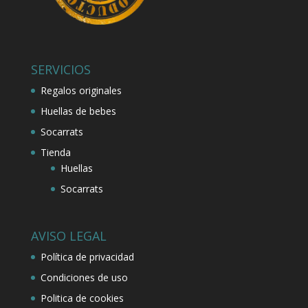
SERVICIOS
Regalos originales
Huellas de bebes
Socarrats
Tienda
Huellas
Socarrats
AVISO LEGAL
Política de privacidad
Condiciones de uso
Politica de cookies