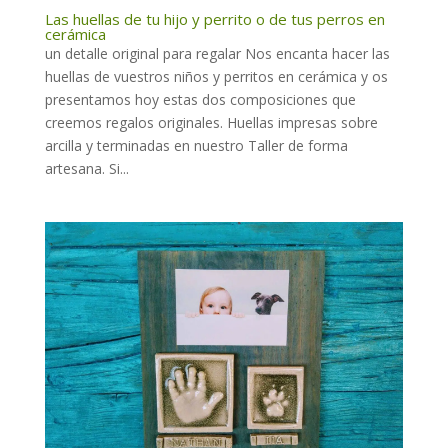
Las huellas de tu hijo y perrito o de tus perros en
cerámica
un detalle original para regalar Nos encanta hacer las
huellas de vuestros niños y perritos en cerámica y os
presentamos hoy estas dos composiciones que
creemos regalos originales. Huellas impresas sobre
arcilla y terminadas en nuestro Taller de forma
artesana. Si...