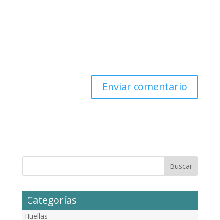
Categorías
Huellas