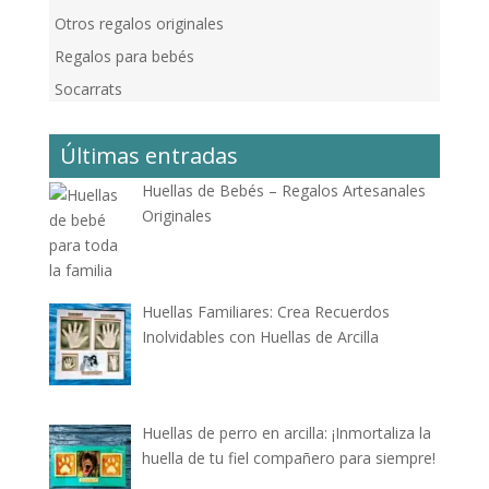
Otros regalos originales
Regalos para bebés
Socarrats
Últimas entradas
Huellas de Bebés – Regalos Artesanales
Originales
Huellas Familiares: Crea Recuerdos
Inolvidables con Huellas de Arcilla
Huellas de perro en arcilla: ¡Inmortaliza la
huella de tu fiel compañero para siempre!