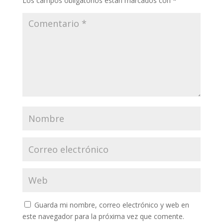
Los campos obligatorios están marcados con
*
Guarda mi nombre, correo electrónico y web en
este navegador para la próxima vez que comente.