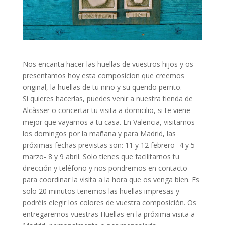
Nos encanta hacer las huellas de vuestros hijos y os
presentamos hoy esta composicion que creemos
original, la huellas de tu niño y su querido perrito.
Si quieres hacerlas, puedes venir a nuestra tienda de
Alcàsser o concertar tu visita a domicilio, si te viene
mejor que vayamos a tu casa. En Valencia, visitamos
los domingos por la mañana y para Madrid, las
próximas fechas previstas son: 11 y 12 febrero- 4 y 5
marzo- 8 y 9 abril. Solo tienes que facilitarnos tu
dirección y teléfono y nos pondremos en contacto
para coordinar la visita a la hora que os venga bien. Es
solo 20 minutos tenemos las huellas impresas y
podréis elegir los colores de vuestra composición. Os
entregaremos vuestras Huellas en la próxima visita a