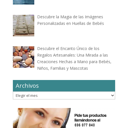
Descubre la Magia de las Imágenes
Personalizadas en Huellas de Bebés
Descubre el Encanto Único de los
Regalos Artesanales: Una Mirada a las
Creaciones Hechas a Mano para Bebés,
Niños, Familias y Mascotas
Archivos
Archivos