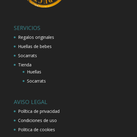
SERVICIOS
Regalos originales
Huellas de bebes
Socarrats
Tienda
Huellas
Socarrats
AVISO LEGAL
Política de privacidad
Condiciones de uso
Politica de cookies