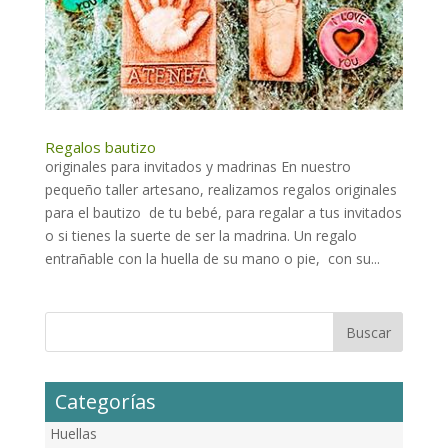
Regalos bautizo
originales para invitados y madrinas En nuestro
pequeño taller artesano, realizamos regalos originales
para el bautizo de tu bebé, para regalar a tus invitados
o si tienes la suerte de ser la madrina. Un regalo
entrañable con la huella de su mano o pie, con su...
Categorías
Huellas