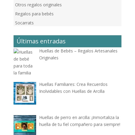
Otros regalos originales
Regalos para bebés
Socarrats
Últimas entradas
Huellas de Bebés – Regalos Artesanales
Originales
Huellas Familiares: Crea Recuerdos
Inolvidables con Huellas de Arcilla
Huellas de perro en arcilla: ¡Inmortaliza la
huella de tu fiel compañero para siempre!