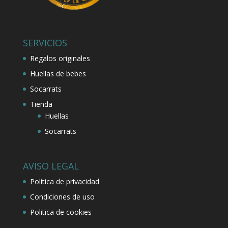
SERVICIOS
Regalos originales
Huellas de bebes
Socarrats
Tienda
Huellas
Socarrats
AVISO LEGAL
Política de privacidad
Condiciones de uso
Politica de cookies