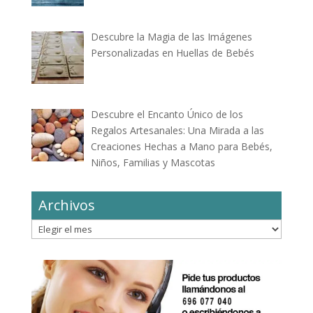
Descubre la Magia de las Imágenes
Personalizadas en Huellas de Bebés
Descubre el Encanto Único de los
Regalos Artesanales: Una Mirada a las
Creaciones Hechas a Mano para Bebés,
Niños, Familias y Mascotas
Archivos
Archivos