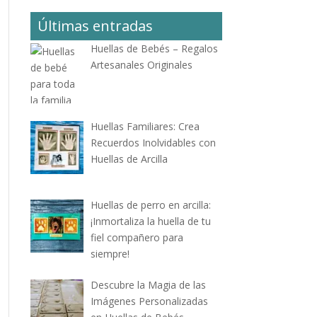
Últimas entradas
Huellas de Bebés – Regalos
Artesanales Originales
Huellas Familiares: Crea
Recuerdos Inolvidables con
Huellas de Arcilla
Huellas de perro en arcilla:
¡Inmortaliza la huella de tu
fiel compañero para
siempre!
Descubre la Magia de las
Imágenes Personalizadas