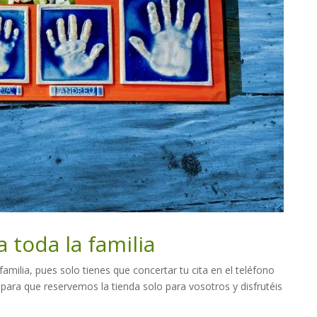
a toda la familia
familia, pues solo tienes que concertar tu cita en el teléfono
ra que reservemos la tienda solo para vosotros y disfrutéis
.