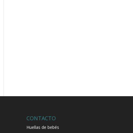
CONTACTO
Huellas de bebés