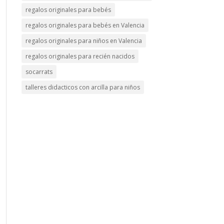
regalos originales para bebés
regalos originales para bebés en Valencia
regalos originales para niños en Valencia
regalos originales para recién nacidos
socarrats
talleres didacticos con arcilla para niños