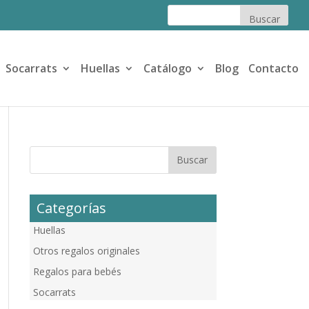
Socarrats
Huellas
Catálogo
Blog
Contacto
Categorías
Huellas
Otros regalos originales
Regalos para bebés
Socarrats