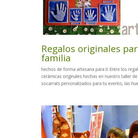
Regalos originales par
familia
hechos de forma artesana para ti Entre los regal
cerámicas originales hechas en nuestro taller 
socarrats personalizados para tu evento, las huel