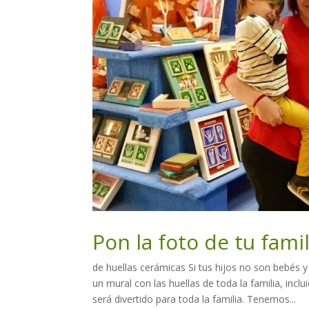
Pon la foto de tu fami
de huellas cerámicas Si tus hijos no son bebé
un mural con las huellas de toda la familia, incl
será divertido para toda la familia. Tenemos...