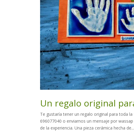
Un regalo original par
Te gustaría tener un regalo original para toda la 
696077040 o enviarnos un mensaje por wassap pa
de la experiencia. Una pieza cerámica hecha de..