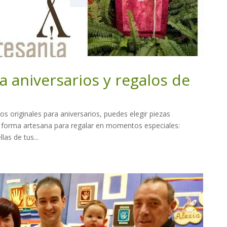
a aniversarios y regalos de
os originales para aniversarios, puedes elegir piezas
de forma artesana para regalar en momentos especiales:
las de tus...