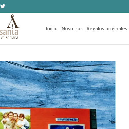
Inicio
Nosotros
Regalos originales