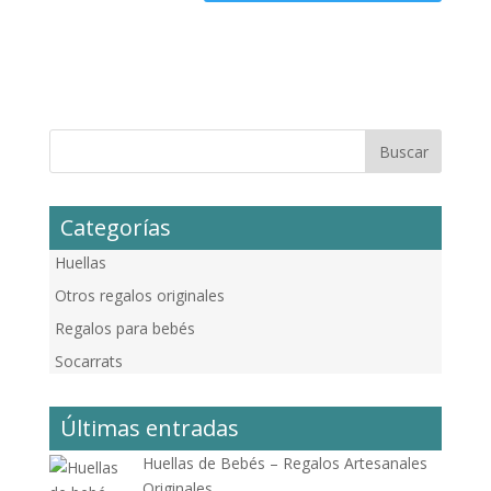
Categorías
Huellas
Otros regalos originales
Regalos para bebés
Socarrats
Últimas entradas
Huellas de Bebés – Regalos Artesanales
Originales