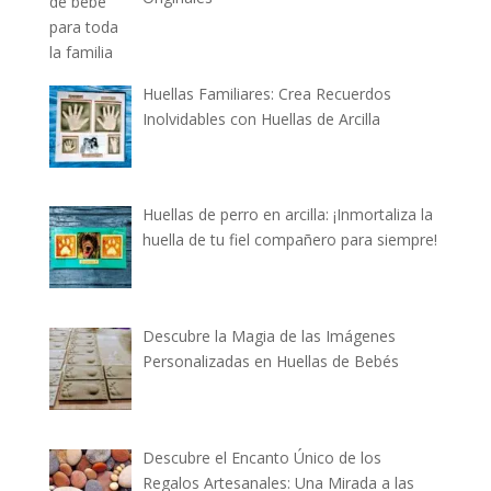
Huellas Familiares: Crea Recuerdos
Inolvidables con Huellas de Arcilla
Huellas de perro en arcilla: ¡Inmortaliza la
huella de tu fiel compañero para siempre!
Descubre la Magia de las Imágenes
Personalizadas en Huellas de Bebés
Descubre el Encanto Único de los
Regalos Artesanales: Una Mirada a las