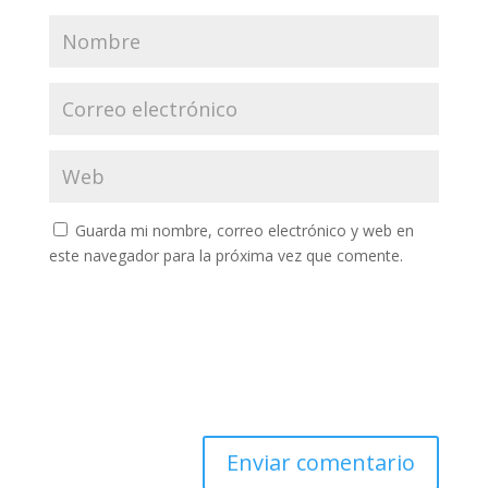
Guarda mi nombre, correo electrónico y web en
este navegador para la próxima vez que comente.