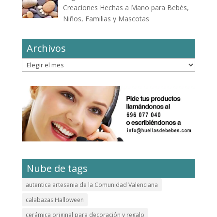
Creaciones Hechas a Mano para Bebés,
Niños, Familias y Mascotas
Archivos
Archivos
Nube de tags
autentica artesania de la Comunidad Valenciana
calabazas Halloween
cerámica original para decoración y regalo