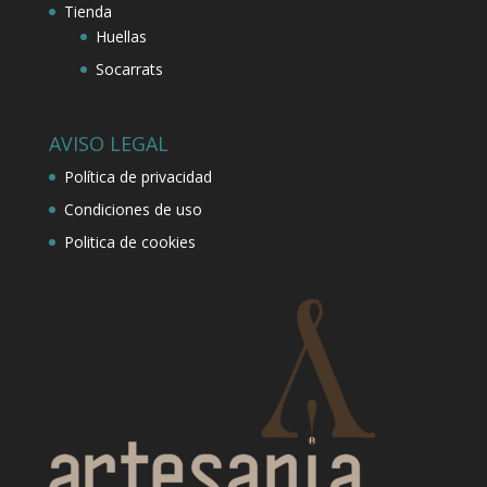
Tienda
Huellas
Socarrats
AVISO LEGAL
Política de privacidad
Condiciones de uso
Politica de cookies