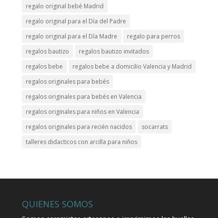
regalo original bebé Madrid
regalo original para el Día del Padre
regalo original para el Día Madre
regalo para perros
regalos bautizo
regalos bautizo invitados
regalos bebe
regalos bebe a domicilio Valencia y Madrid
regalos originales para bebés
regalos originales para bebés en Valencia
regalos originales para niños en Valencia
regalos originales para recién nacidos
socarrats
talleres didacticos con arcilla para niños
QUIENES SOMOS