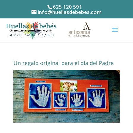
625 120 591
info@huellasdebebes.com
Un regalo original para el día del Padre