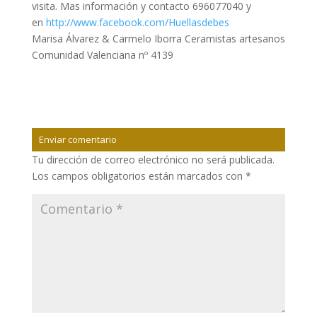
visita. Mas información y contacto 696077040 y
en
http://www.facebook.com/Huellasdebes
Marisa Álvarez & Carmelo Iborra Ceramistas artesanos
Comunidad Valenciana nº 4139
Enviar comentario
Tu dirección de correo electrónico no será publicada.
Los campos obligatorios están marcados con
*