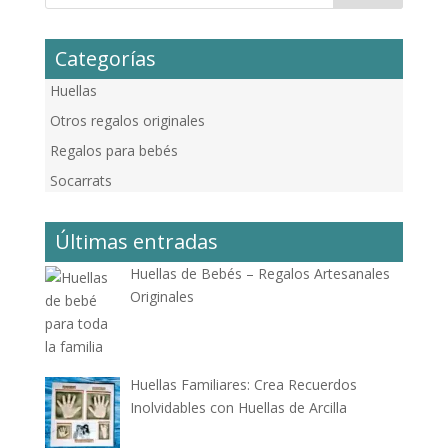
Categorías
Huellas
Otros regalos originales
Regalos para bebés
Socarrats
Últimas entradas
Huellas de Bebés – Regalos Artesanales
Originales
Huellas Familiares: Crea Recuerdos
Inolvidables con Huellas de Arcilla