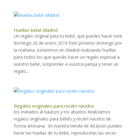
Huellas bebé Madrid
Un regalo original para tu bebé, que puedes hacer este
domingo 20 de enero 2019 Este próximo domingo por
la mañana, estaremos en Madrid realizando huellas
para todos los que queráis hacer un regalo especial a
vuestro bebé, sorprender a vuestra pareja y tener un
regalo...
Regalos originales para recién nacidos
los invitados al bautizo y los abuelos Realizamos
regalos originales para bebés y recién nacidos de
forma artesana. En nuestra tienda de Alcàsser puedes
hacer las huellas de tu bebé, reproducirlas las veces