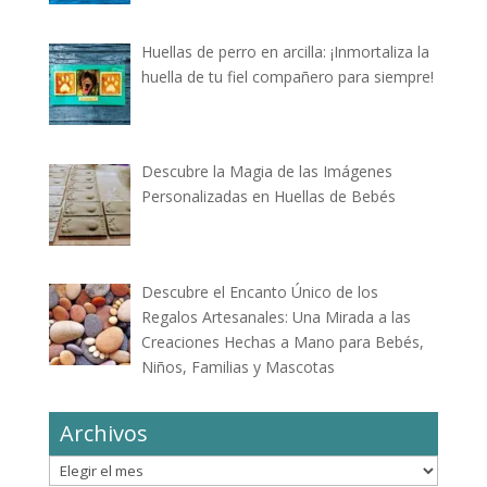
Huellas de perro en arcilla: ¡Inmortaliza la
huella de tu fiel compañero para siempre!
Descubre la Magia de las Imágenes
Personalizadas en Huellas de Bebés
Descubre el Encanto Único de los
Regalos Artesanales: Una Mirada a las
Creaciones Hechas a Mano para Bebés,
Niños, Familias y Mascotas
Archivos
Archivos