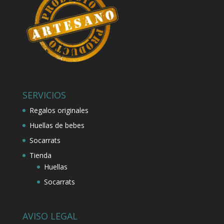
SERVICIOS
Regalos originales
Huellas de bebes
Socarrats
Tienda
Huellas
Socarrats
AVISO LEGAL