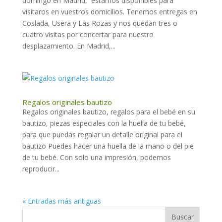
domingo en Madrid, estamos disponibles para
visitaros en vuestros domicilios. Tenemos entregas en
Coslada, Usera y Las Rozas y nos quedan tres o
cuatro visitas por concertar para nuestro
desplazamiento. En Madrid,...
Regalos originales bautizo
Regalos originales bautizo, regalos para el bebé en su
bautizo, piezas especiales con la huella de tu bebé,
para que puedas regalar un detalle original para el
bautizo Puedes hacer una huella de la mano o del pie
de tu bebé. Con solo una impresión, podemos
reproducir...
« Entradas más antiguas