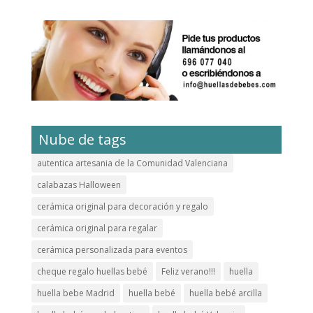
Nube de tags
autentica artesania de la Comunidad Valenciana
calabazas Halloween
cerámica original para decoración y regalo
cerámica original para regalar
cerámica personalizada para eventos
cheque regalo huellas bebé
Feliz verano!!!
huella
huella bebe Madrid
huella bebé
huella bebé arcilla