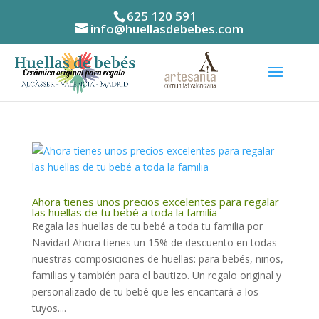
625 120 591
info@huellasdebebes.com
Ahora tienes unos precios excelentes para regalar
las huellas de tu bebé a toda la familia
Regala las huellas de tu bebé a toda tu familia por
Navidad Ahora tienes un 15% de descuento en todas
nuestras composiciones de huellas: para bebés, niños,
familias y también para el bautizo. Un regalo original y
personalizado de tu bebé que les encantará a los
tuyos....