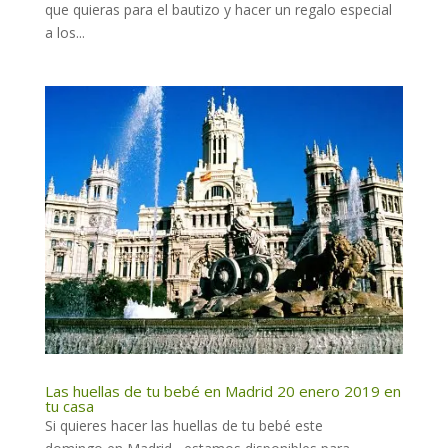
que quieras para el bautizo y hacer un regalo especial
a los...
Las huellas de tu bebé en Madrid 20 enero 2019 en
tu casa
Si quieres hacer las huellas de tu bebé este