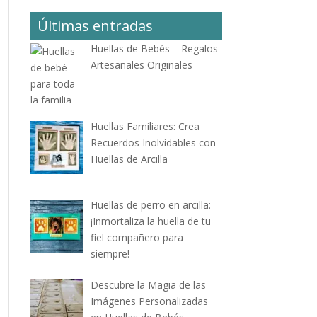
Últimas entradas
Huellas de Bebés – Regalos
Artesanales Originales
Huellas Familiares: Crea
Recuerdos Inolvidables con
Huellas de Arcilla
Huellas de perro en arcilla:
¡Inmortaliza la huella de tu
fiel compañero para
siempre!
Descubre la Magia de las
Imágenes Personalizadas