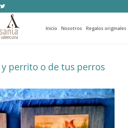
Inicio
Nosotros
Regalos originales
 y perrito o de tus perros