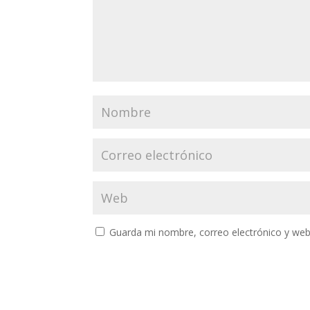
Guarda mi nombre, correo electrónico y web