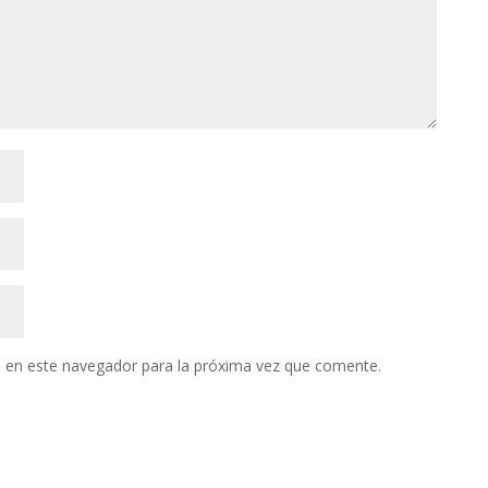
 en este navegador para la próxima vez que comente.