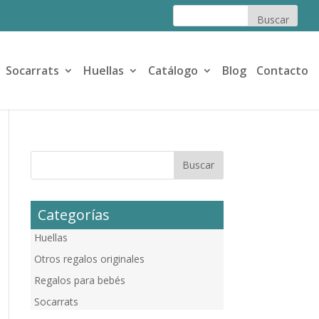
Socarrats
Huellas
Catálogo
Blog
Contacto
Categorías
Huellas
Otros regalos originales
Regalos para bebés
Socarrats