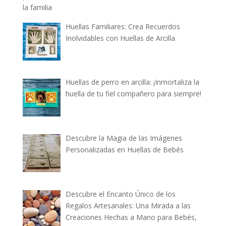
Huellas Familiares: Crea Recuerdos
Inolvidables con Huellas de Arcilla
Huellas de perro en arcilla: ¡Inmortaliza la
huella de tu fiel compañero para siempre!
Descubre la Magia de las Imágenes
Personalizadas en Huellas de Bebés
Descubre el Encanto Único de los
Regalos Artesanales: Una Mirada a las
Creaciones Hechas a Mano para Bebés,