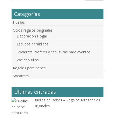
Categorías
Huellas
Otros regalos originales
Decoración Hogar
Escudos heráldicos
Socarrats, trofeos y esculturas para eventos
Vaciabolsillos
Regalos para bebés
Socarrats
Últimas entradas
Huellas de Bebés – Regalos Artesanales
Originales