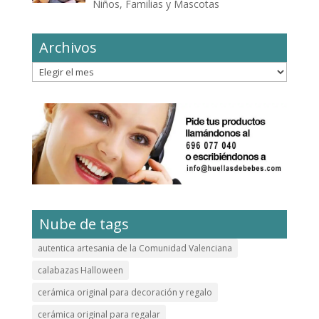
Niños, Familias y Mascotas
Archivos
Archivos
Nube de tags
autentica artesania de la Comunidad Valenciana
calabazas Halloween
cerámica original para decoración y regalo
cerámica original para regalar