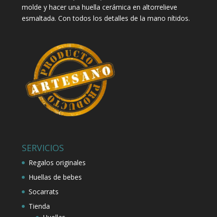
molde y hacer una huella cerámica en altorrelieve
esmaltada. Con todos los detalles de la mano nítidos.
SERVICIOS
Regalos originales
Huellas de bebes
Socarrats
Tienda