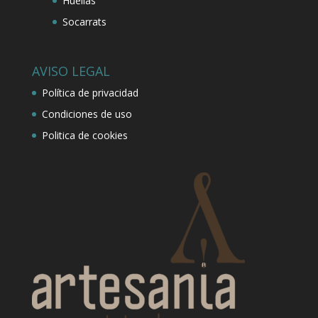
Huellas
Socarrats
AVISO LEGAL
Política de privacidad
Condiciones de uso
Politica de cookies