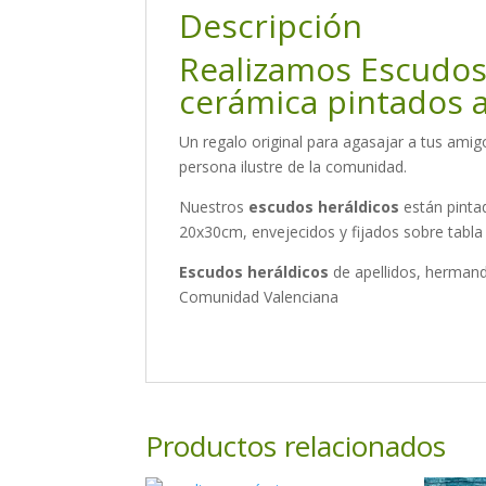
Descripción
Realizamos Escudos
cerámica pintados 
Un regalo original para agasajar a tus amig
persona ilustre de la comunidad.
Nuestros
escudos heráldicos
están pinta
20x30cm, envejecidos y fijados sobre tabla
Escudos heráldicos
de apellidos, hermand
Comunidad Valenciana
Productos relacionados