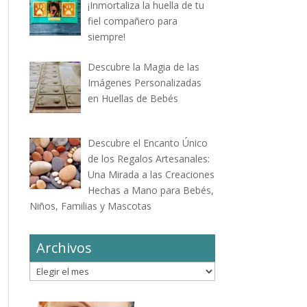
¡Inmortaliza la huella de tu
fiel compañero para
siempre!
Descubre la Magia de las
Imágenes Personalizadas
en Huellas de Bebés
Descubre el Encanto Único
de los Regalos Artesanales:
Una Mirada a las Creaciones
Hechas a Mano para Bebés,
Niños, Familias y Mascotas
Archivos
Archivos