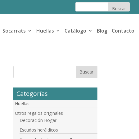
Socarrats
Huellas
Catálogo
Blog
Contacto
Categorías
Huellas
Otros regalos originales
Decoración Hogar
Escudos heráldicos