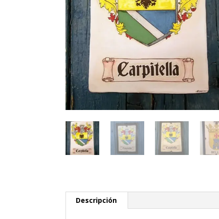
Descripción