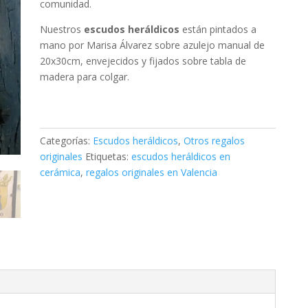
comunidad.
Nuestros
escudos heráldicos
están pintados a
mano por Marisa Álvarez sobre azulejo manual de
20x30cm, envejecidos y fijados sobre tabla de
madera para colgar.
Categorías:
Escudos heráldicos
,
Otros regalos
originales
Etiquetas:
escudos heráldicos en
cerámica
,
regalos originales en Valencia