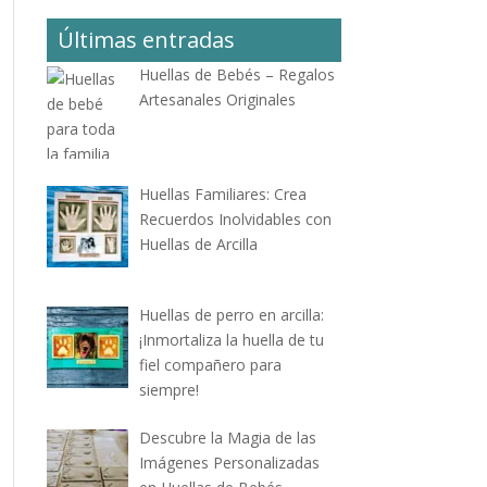
Últimas entradas
Huellas de Bebés – Regalos
Artesanales Originales
Huellas Familiares: Crea
Recuerdos Inolvidables con
Huellas de Arcilla
Huellas de perro en arcilla:
¡Inmortaliza la huella de tu
fiel compañero para
siempre!
Descubre la Magia de las
Imágenes Personalizadas