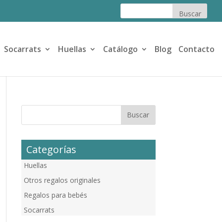
Socarrats
Huellas
Catálogo
Blog
Contacto
Categorías
Huellas
Otros regalos originales
Regalos para bebés
Socarrats