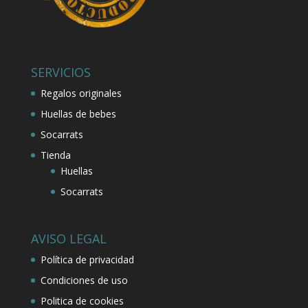
SERVICIOS
Regalos originales
Huellas de bebes
Socarrats
Tienda
Huellas
Socarrats
AVISO LEGAL
Política de privacidad
Condiciones de uso
Politica de cookies