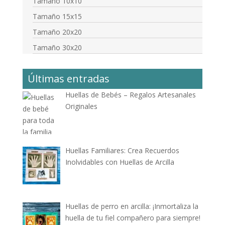
Tamaño 10x10
Tamaño 15x15
Tamaño 20x20
Tamaño 30x20
Últimas entradas
Huellas de Bebés – Regalos Artesanales
Originales
Huellas Familiares: Crea Recuerdos
Inolvidables con Huellas de Arcilla
Huellas de perro en arcilla: ¡Inmortaliza la
huella de tu fiel compañero para siempre!