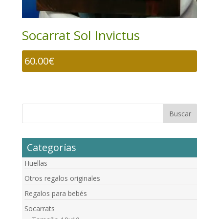
Socarrat Sol Invictus
60.00
€
Categorías
Huellas
Otros regalos originales
Regalos para bebés
Socarrats