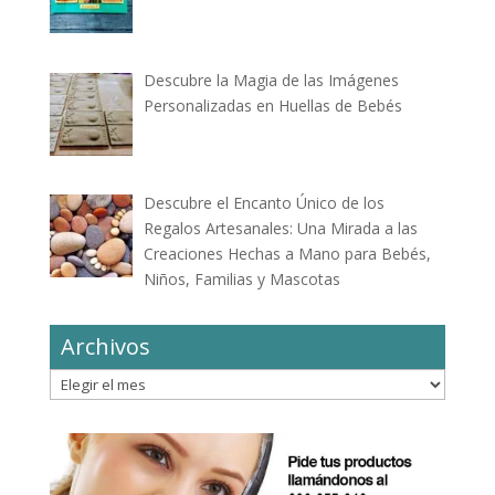
Descubre la Magia de las Imágenes
Personalizadas en Huellas de Bebés
Descubre el Encanto Único de los
Regalos Artesanales: Una Mirada a las
Creaciones Hechas a Mano para Bebés,
Niños, Familias y Mascotas
Archivos
Archivos