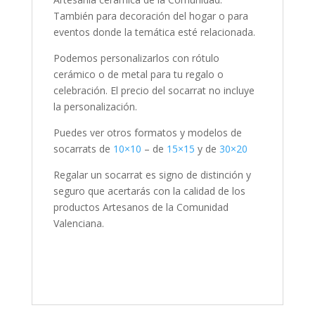
También para decoración del hogar o para
eventos donde la temática esté relacionada.
Podemos personalizarlos con rótulo
cerámico o de metal para tu regalo o
celebración. El precio del socarrat no incluye
la personalización.
Puedes ver otros formatos y modelos de
socarrats de
10×10
– de
15×15
y de
30×20
Regalar un socarrat es signo de distinción y
seguro que acertarás con la calidad de los
productos Artesanos de la Comunidad
Valenciana.