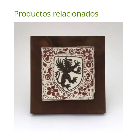
Productos relacionados