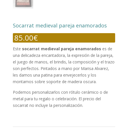
Socarrat medieval pareja enamorados
85.00
€
Este
socarrat medieval pareja enamorados
es de
una delicadeza encantadora, la expresión de la pareja,
el juego de manos, el brindis, la composición y el trazo
son perfectos. Pintados a mano por Marisa Alvarez,
les damos una patina para envejecerlos y los
montamos sobre soporte de madera oscura.
Podemos personalizarlos con rótulo cerámico o de
metal para tu regalo o celebración. El precio del
socarrat no incluye la personalización.