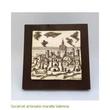
Socarrat artesano muralla Valencia