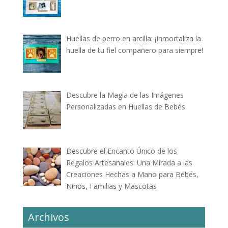
Huellas de perro en arcilla: ¡Inmortaliza la
huella de tu fiel compañero para siempre!
Descubre la Magia de las Imágenes
Personalizadas en Huellas de Bebés
Descubre el Encanto Único de los
Regalos Artesanales: Una Mirada a las
Creaciones Hechas a Mano para Bebés,
Niños, Familias y Mascotas
Archivos