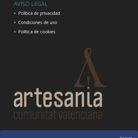
AVISO LEGAL
Política de privacidad
Condiciones de uso
Politica de cookies
CONTACTO