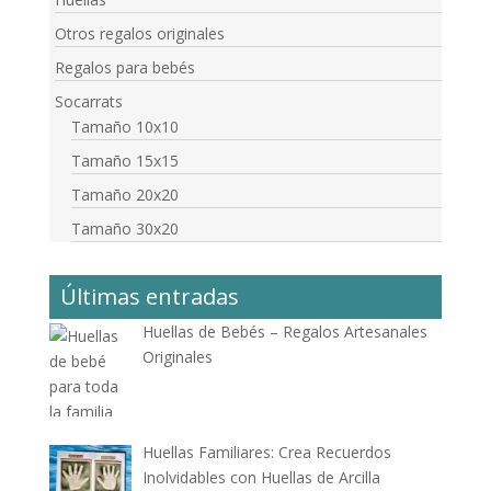
Otros regalos originales
Regalos para bebés
Socarrats
Tamaño 10x10
Tamaño 15x15
Tamaño 20x20
Tamaño 30x20
Últimas entradas
Huellas de Bebés – Regalos Artesanales
Originales
Huellas Familiares: Crea Recuerdos
Inolvidables con Huellas de Arcilla