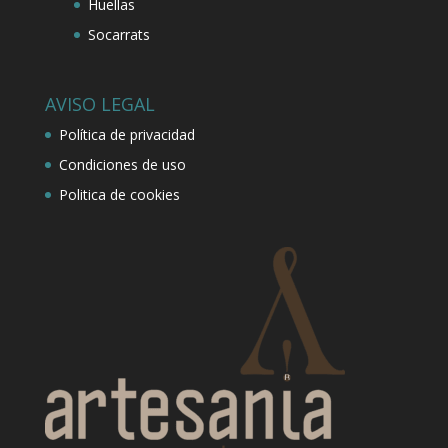
Huellas
Socarrats
AVISO LEGAL
Política de privacidad
Condiciones de uso
Politica de cookies