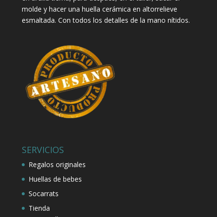
molde y hacer una huella cerámica en altorrelieve
esmaltada. Con todos los detalles de la mano nítidos.
SERVICIOS
Regalos originales
Huellas de bebes
Socarrats
Tienda