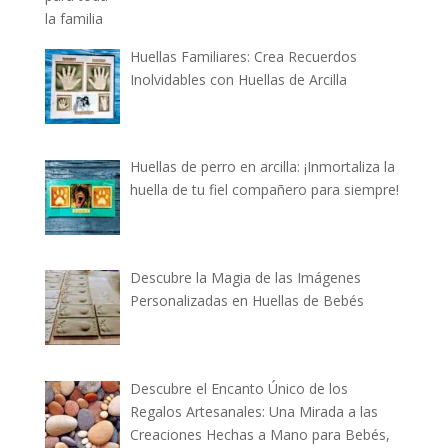
Huellas Familiares: Crea Recuerdos
Inolvidables con Huellas de Arcilla
Huellas de perro en arcilla: ¡Inmortaliza la
huella de tu fiel compañero para siempre!
Descubre la Magia de las Imágenes
Personalizadas en Huellas de Bebés
Descubre el Encanto Único de los
Regalos Artesanales: Una Mirada a las
Creaciones Hechas a Mano para Bebés,