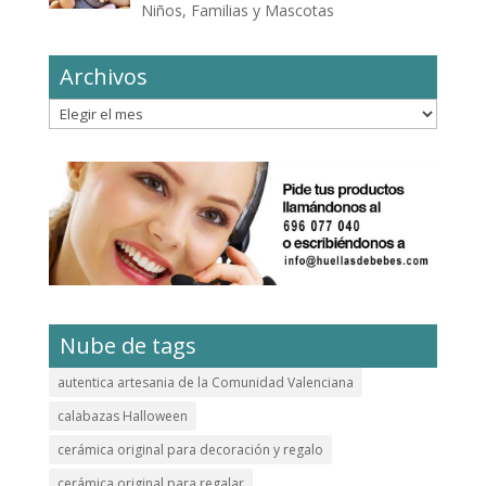
Niños, Familias y Mascotas
Archivos
Archivos
Nube de tags
autentica artesania de la Comunidad Valenciana
calabazas Halloween
cerámica original para decoración y regalo
cerámica original para regalar