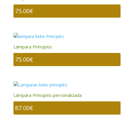
75.00
€
Lámpara Principito
75.00
€
Lámpara Principito personalizada
87.00
€