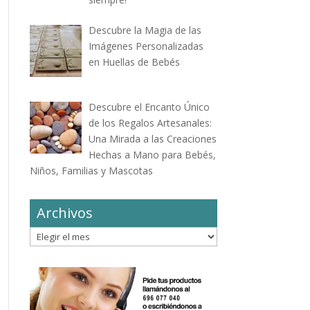
Descubre la Magia de las
Imágenes Personalizadas
en Huellas de Bebés
Descubre el Encanto Único
de los Regalos Artesanales:
Una Mirada a las Creaciones
Hechas a Mano para Bebés,
Niños, Familias y Mascotas
Archivos
Archivos