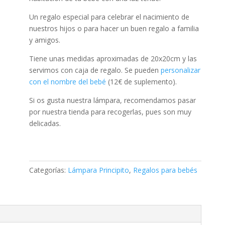
Un regalo especial para celebrar el nacimiento de
nuestros hijos o para hacer un buen regalo a familia
y amigos.
Tiene unas medidas aproximadas de 20x20cm y las
servimos con caja de regalo. Se pueden
personalizar
con el nombre del bebé
(12€ de suplemento).
Si os gusta nuestra lámpara, recomendamos pasar
por nuestra tienda para recogerlas, pues son muy
delicadas.
Categorías:
Lámpara Principito
,
Regalos para bebés