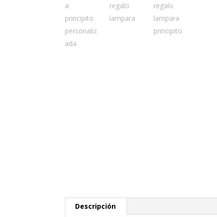
Descripción