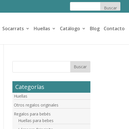
Socarrats
Huellas
Catálogo
Blog
Contacto
Categorías
Huellas
Otros regalos originales
Regalos para bebés
Huellas para bebes