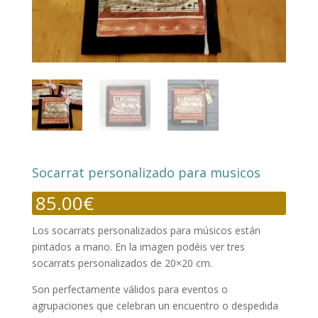
Socarrat personalizado para musicos
85.00
€
Los socarrats personalizados para músicos están
pintados a mano. En la imagen podéis ver tres
socarrats personalizados de 20×20 cm.
Son perfectamente válidos para eventos o
agrupaciones que celebran un encuentro o despedida