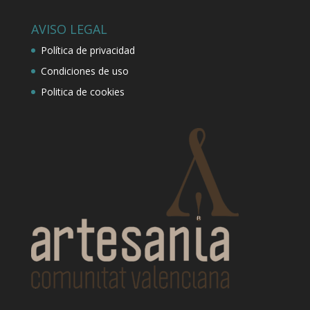
AVISO LEGAL
Política de privacidad
Condiciones de uso
Politica de cookies