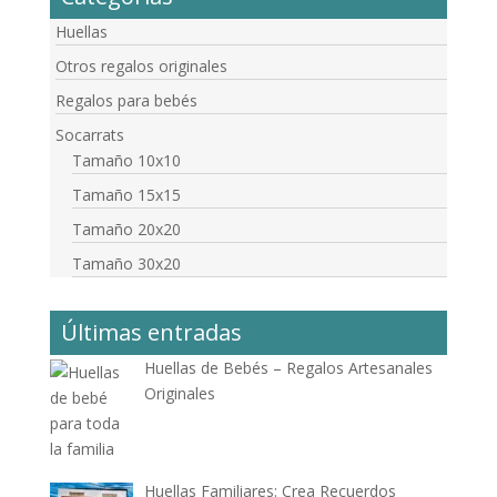
Huellas
Otros regalos originales
Regalos para bebés
Socarrats
Tamaño 10x10
Tamaño 15x15
Tamaño 20x20
Tamaño 30x20
Últimas entradas
Huellas de Bebés – Regalos Artesanales
Originales
Huellas Familiares: Crea Recuerdos