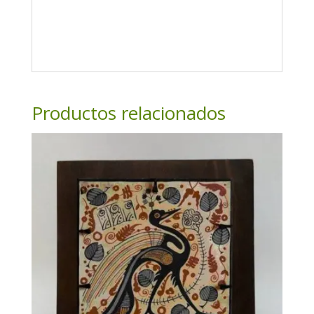
Productos relacionados