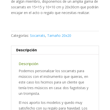
de algún miembro, disponemos de un amplia gama de
socarrats en 15×15 y 10×10 cm y 20x30cm que podrán
encajar en el acto o regalo que necesitas realizar.
Categorías:
Socarrats
,
Tamaño 20x20
Descripción
Descripción
Podemos personalizar los socarrats para
músicos con el instrumento que quieras, en
este caso los hicimos para un cliente que
tenía tres músicos en casa: dos fagotistas y
un trompista.
El nos aporto los modelos y quedo muy
satisfecho con su regalo para Navidad. Los