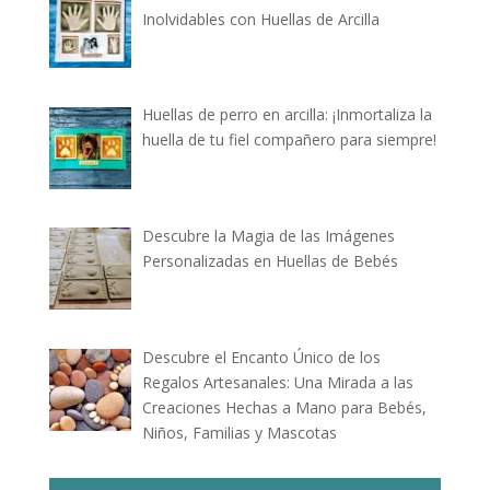
Inolvidables con Huellas de Arcilla
Huellas de perro en arcilla: ¡Inmortaliza la
huella de tu fiel compañero para siempre!
Descubre la Magia de las Imágenes
Personalizadas en Huellas de Bebés
Descubre el Encanto Único de los
Regalos Artesanales: Una Mirada a las
Creaciones Hechas a Mano para Bebés,
Niños, Familias y Mascotas