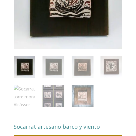
Socarrat artesano barco y viento