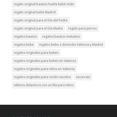
regalo original bautizo huella bebé imán
regalo original bebé Madrid
regalo original para el Día del Padre
regalo original para el Día Madre
regalo para perros
regalos bautizo
regalos bautizo invitados
regalos bebe
regalos bebe a domicilio Valencia y Madrid
regalos originales para bebés
regalos originales para bebés en Valencia
regalos originales para niños en Valencia
regalos originales para recién nacidos
socarrats
talleres didacticos con arcilla para niños