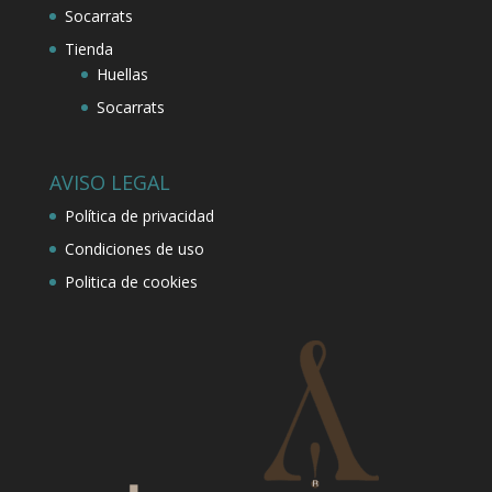
Socarrats
Tienda
Huellas
Socarrats
AVISO LEGAL
Política de privacidad
Condiciones de uso
Politica de cookies