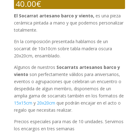
40.00
€
El Socarrat artesano barco y viento,
es una pieza
cerámica pintada a mano y que podemos personalizar
totalmente.
En la composición presentada hablamos de un
socarrat de 10x10cm sobre tabla madera oscura
20x20cm, ensamblado.
Algunos de nuestros
Socarrats artesanos barco y
viento
son perfectamente válidos para aniversarios,
eventos o agrupaciones que celebran un encuentro o
despedida de algun membro, disponemos de un
amplia gama de socarrats también en los formatos de
15x15cm
y
20x20cm
que podrán encajar en el acto o
regalo que necesitas realizar.
Precios especiales para mas de 10 unidades. Servimos
los encargos en tres semanas