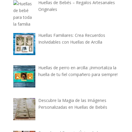
Huellas de Bebés – Regalos Artesanales
Originales
Huellas Familiares: Crea Recuerdos
Inolvidables con Huellas de Arcilla
Huellas de perro en arcilla: ¡Inmortaliza la
huella de tu fiel compañero para siempre!
Descubre la Magia de las Imágenes
Personalizadas en Huellas de Bebés