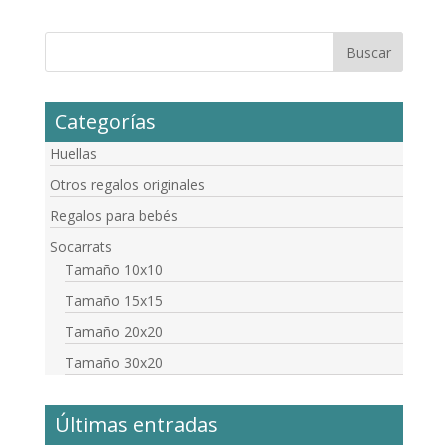
Categorías
Huellas
Otros regalos originales
Regalos para bebés
Socarrats
Tamaño 10x10
Tamaño 15x15
Tamaño 20x20
Tamaño 30x20
Últimas entradas