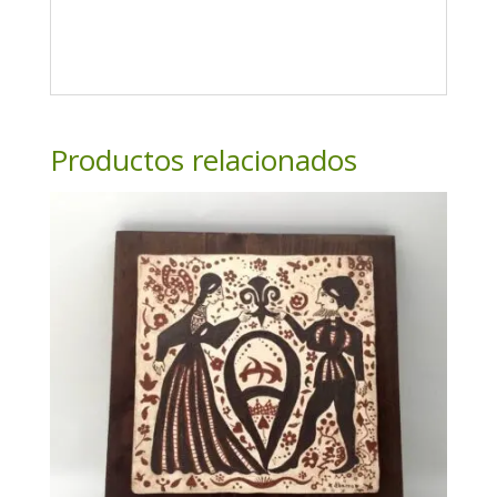
Productos relacionados