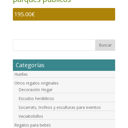
195.00
€
Categorías
Huellas
Otros regalos originales
Decoración Hogar
Escudos heráldicos
Socarrats, trofeos y esculturas para eventos
Vaciabolsillos
Regalos para bebés