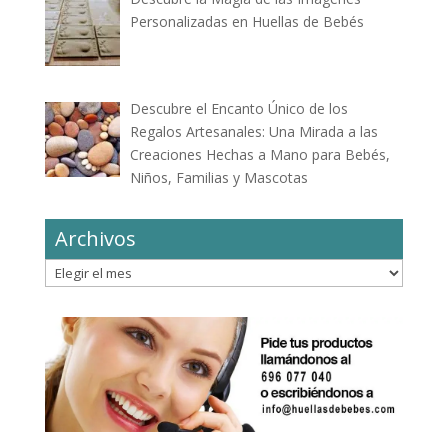
Personalizadas en Huellas de Bebés
Descubre el Encanto Único de los
Regalos Artesanales: Una Mirada a las
Creaciones Hechas a Mano para Bebés,
Niños, Familias y Mascotas
Archivos
Archivos