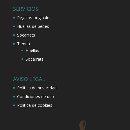
SERVICIOS
Regalos originales
Huellas de bebes
Socarrats
Tienda
Huellas
Socarrats
AVISO LEGAL
Política de privacidad
Condiciones de uso
Politica de cookies