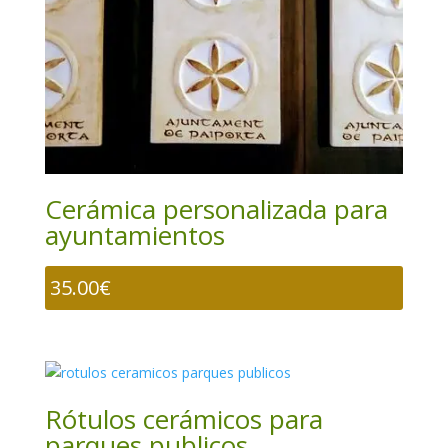
Cerámica personalizada para
ayuntamientos
35.00
€
Rótulos cerámicos para
parques publicos