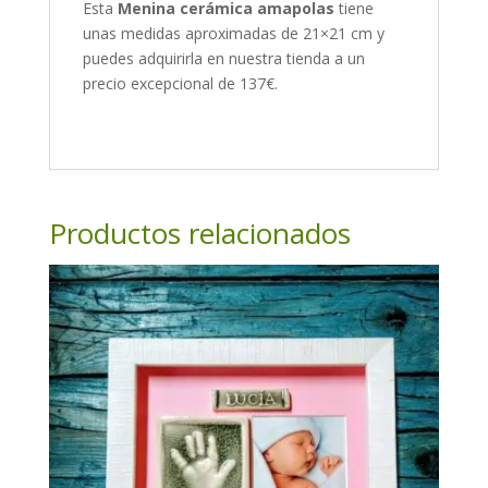
Esta
Menina cerámica amapolas
tiene
unas medidas aproximadas de 21×21 cm y
puedes adquirirla en nuestra tienda a un
precio excepcional de 137€.
Productos relacionados