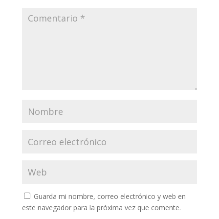
Guarda mi nombre, correo electrónico y web en
este navegador para la próxima vez que comente.