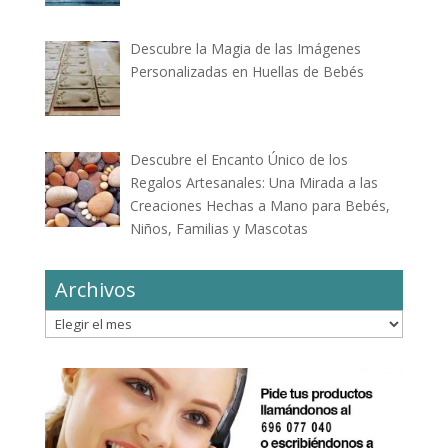
Descubre la Magia de las Imágenes
Personalizadas en Huellas de Bebés
Descubre el Encanto Único de los
Regalos Artesanales: Una Mirada a las
Creaciones Hechas a Mano para Bebés,
Niños, Familias y Mascotas
Archivos
Archivos