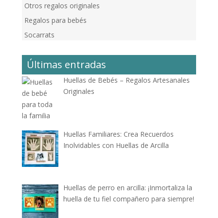
Otros regalos originales
Regalos para bebés
Socarrats
Últimas entradas
Huellas de Bebés – Regalos Artesanales
Originales
Huellas Familiares: Crea Recuerdos
Inolvidables con Huellas de Arcilla
Huellas de perro en arcilla: ¡Inmortaliza la
huella de tu fiel compañero para siempre!