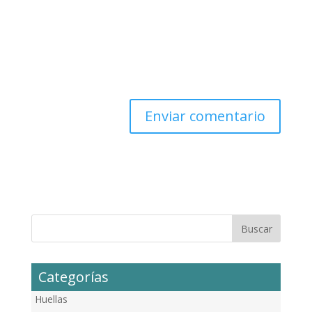
Categorías
Huellas