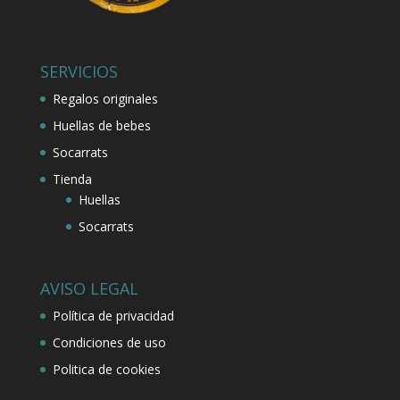
SERVICIOS
Regalos originales
Huellas de bebes
Socarrats
Tienda
Huellas
Socarrats
AVISO LEGAL
Política de privacidad
Condiciones de uso
Politica de cookies