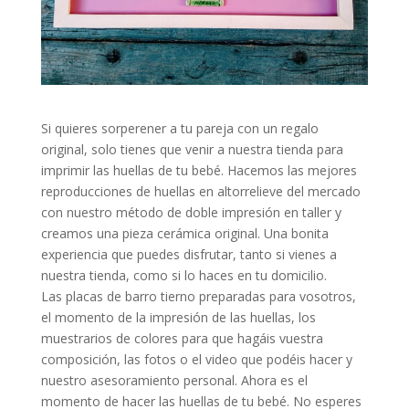
Si quieres sorperener a tu pareja con un regalo
original, solo tienes que venir a nuestra tienda para
imprimir las huellas de tu bebé. Hacemos las mejores
reproducciones de huellas en altorrelieve del mercado
con nuestro método de doble impresión en taller y
creamos una pieza cerámica original. Una bonita
experiencia que puedes disfrutar, tanto si vienes a
nuestra tienda, como si lo haces en tu domicilio.
Las placas de barro tierno preparadas para vosotros,
el momento de la impresión de las huellas, los
muestrarios de colores para que hagáis vuestra
composición, las fotos o el video que podéis hacer y
nuestro asesoramiento personal. Ahora es el
momento de hacer las huellas de tu bebé. No esperes