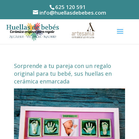
625 120 591
info@huellasdebebes.com
Sorprende a tu pareja con un regalo
original para tu bebé, sus huellas en
cerámica enmarcada