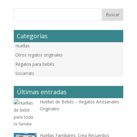
Categorías
Huellas
Otros regalos originales
Regalos para bebés
Socarrats
Últimas entradas
Huellas de Bebés – Regalos Artesanales
Originales
Huellas Familiares: Crea Recuerdos