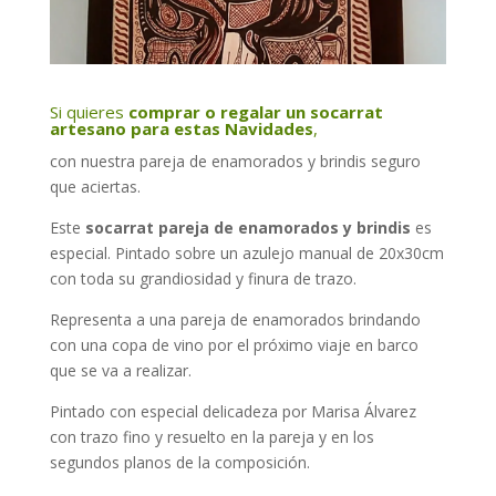
Si quieres
comprar o regalar un socarrat
artesano para estas Navidades
,
con nuestra pareja de enamorados y brindis seguro
que aciertas.
Este
socarrat pareja de enamorados y brindis
es
especial. Pintado sobre un azulejo manual de 20x30cm
con toda su grandiosidad y finura de trazo.
Representa a una pareja de enamorados brindando
con una copa de vino por el próximo viaje en barco
que se va a realizar.
Pintado con especial delicadeza por Marisa Álvarez
con trazo fino y resuelto en la pareja y en los
segundos planos de la composición.