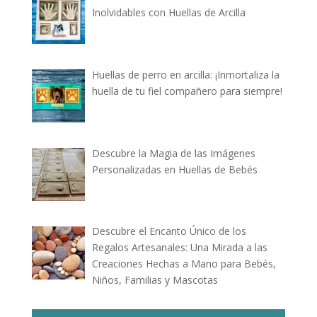
Inolvidables con Huellas de Arcilla
Huellas de perro en arcilla: ¡Inmortaliza la
huella de tu fiel compañero para siempre!
Descubre la Magia de las Imágenes
Personalizadas en Huellas de Bebés
Descubre el Encanto Único de los
Regalos Artesanales: Una Mirada a las
Creaciones Hechas a Mano para Bebés,
Niños, Familias y Mascotas