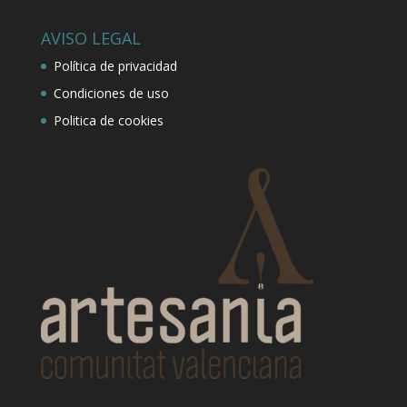
AVISO LEGAL
Política de privacidad
Condiciones de uso
Politica de cookies