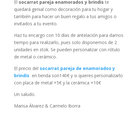
El
socarrat pareja enamorados y brindis
te
quedará genial como decoración para tu hogar y
también para hacer un buen regalo a tus amigos o
invitados a tu evento.
Haz tu encargo con 10 días de antelación para darnos
tiempo para realizarlo, pues solo disponemos de 2
unidades en stok. Se pueden personalizar con rótulo
de metal o cerámico.
El precio del
socarrat pareja de enamorados y
brindis
en tienda son140€ y si quieres personalizarlo
con placa de metal +5€ y la cerámica +10€
Un saludo.
Marisa Álvarez & Carmelo Iborra