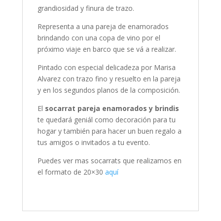
grandiosidad y finura de trazo.
Representa a una pareja de enamorados
brindando con una copa de vino por el
próximo viaje en barco que se vá a realizar.
Pintado con especial delicadeza por Marisa
Alvarez con trazo fino y resuelto en la pareja
y en los segundos planos de la composición.
El
socarrat pareja enamorados y brindis
te quedará geniál como decoración para tu
hogar y también para hacer un buen regalo a
tus amigos o invitados a tu evento.
Puedes ver mas socarrats que realizamos en
el formato de 20×30
aquí