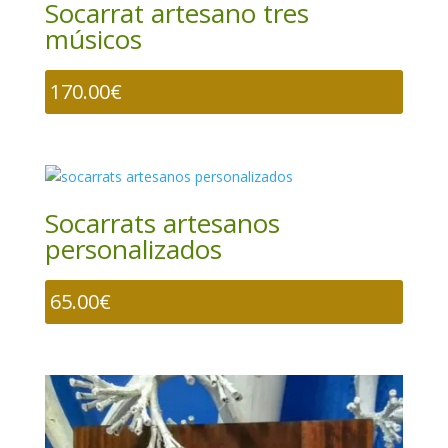
Socarrat artesano tres
músicos
170.00
€
Socarrats artesanos
personalizados
65.00
€