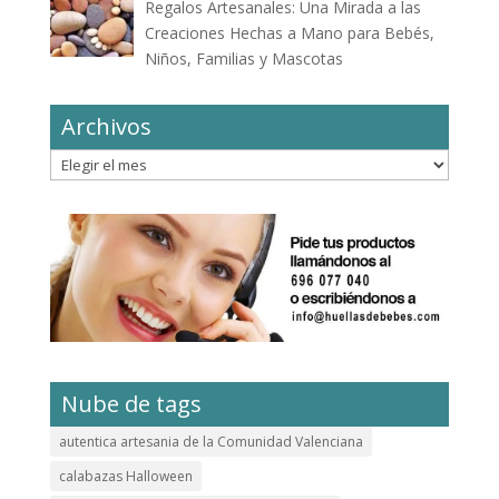
Regalos Artesanales: Una Mirada a las
Creaciones Hechas a Mano para Bebés,
Niños, Familias y Mascotas
Archivos
Archivos
Nube de tags
autentica artesania de la Comunidad Valenciana
calabazas Halloween