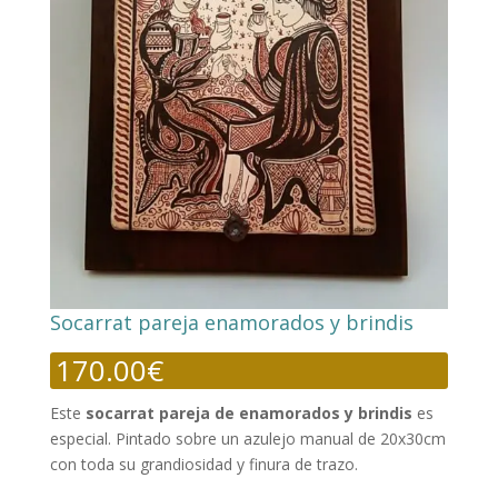
Socarrat pareja enamorados y brindis
170.00
€
Este
socarrat pareja de enamorados y brindis
es
especial. Pintado sobre un azulejo manual de 20x30cm
con toda su grandiosidad y finura de trazo.