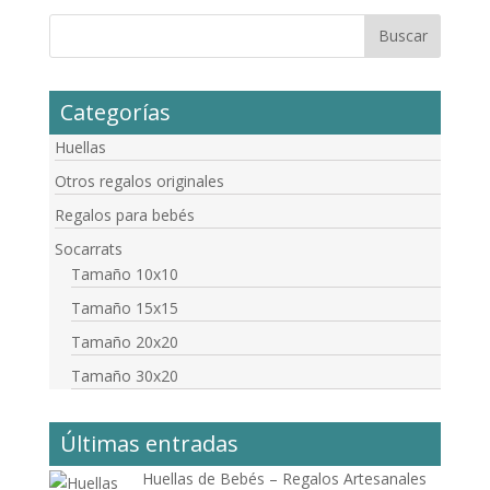
Categorías
Huellas
Otros regalos originales
Regalos para bebés
Socarrats
Tamaño 10x10
Tamaño 15x15
Tamaño 20x20
Tamaño 30x20
Últimas entradas
Huellas de Bebés – Regalos Artesanales