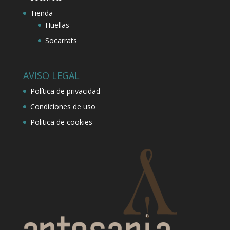
Tienda
Huellas
Socarrats
AVISO LEGAL
Política de privacidad
Condiciones de uso
Politica de cookies