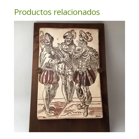
Productos relacionados