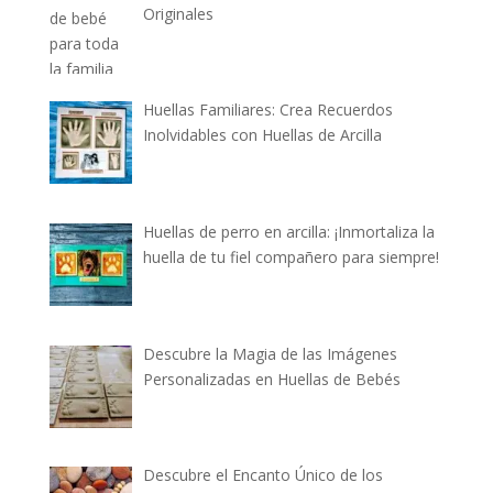
Originales
Huellas Familiares: Crea Recuerdos
Inolvidables con Huellas de Arcilla
Huellas de perro en arcilla: ¡Inmortaliza la
huella de tu fiel compañero para siempre!
Descubre la Magia de las Imágenes
Personalizadas en Huellas de Bebés
Descubre el Encanto Único de los