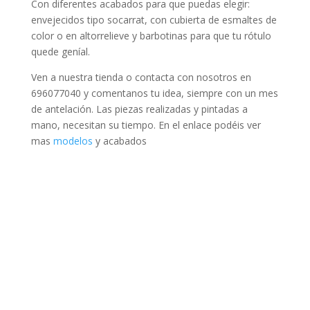
Con diferentes acabados para que puedas elegir:
envejecidos tipo socarrat, con cubierta de esmaltes de
color o en altorrelieve y barbotinas para que tu rótulo
quede geníal.
Ven a nuestra tienda o contacta con nosotros en
696077040 y comentanos tu idea, siempre con un mes
de antelación. Las piezas realizadas y pintadas a
mano, necesitan su tiempo. En el enlace podéis ver
mas
modelos
y acabados