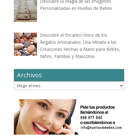
Descubre la Magia de las Imágenes
Personalizadas en Huellas de Bebés
Descubre el Encanto Único de los
Regalos Artesanales: Una Mirada a las
Creaciones Hechas a Mano para Bebés,
Niños, Familias y Mascotas
Archivos
Archivos