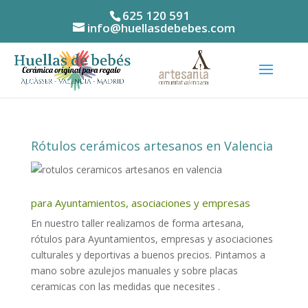
625 120 591
info@huellasdebebes.com
Rótulos cerámicos artesanos en Valencia
para Ayuntamientos, asociaciones y empresas
En nuestro taller realizamos de forma artesana,
rótulos para Ayuntamientos, empresas y asociaciones
culturales y deportivas a buenos precios. Pintamos a
mano sobre azulejos manuales y sobre placas
ceramicas con las medidas que necesites .