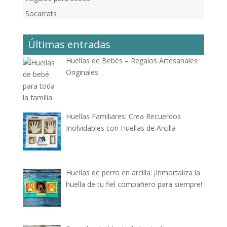
Socarrats
Últimas entradas
Huellas de Bebés – Regalos Artesanales
Originales
Huellas Familiares: Crea Recuerdos
Inolvidables con Huellas de Arcilla
Huellas de perro en arcilla: ¡Inmortaliza la
huella de tu fiel compañero para siempre!