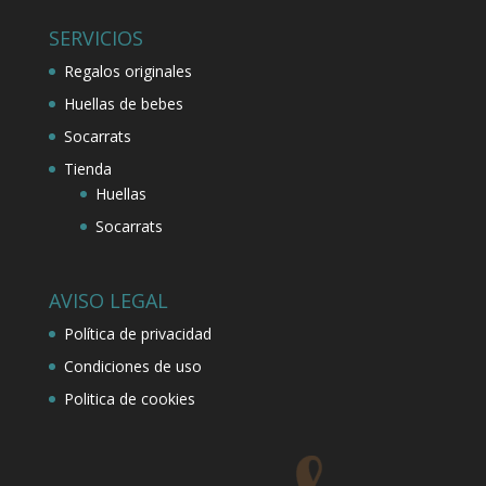
SERVICIOS
Regalos originales
Huellas de bebes
Socarrats
Tienda
Huellas
Socarrats
AVISO LEGAL
Política de privacidad
Condiciones de uso
Politica de cookies