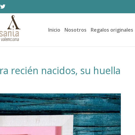
Inicio
Nosotros
Regalos originales
ra recién nacidos, su huella