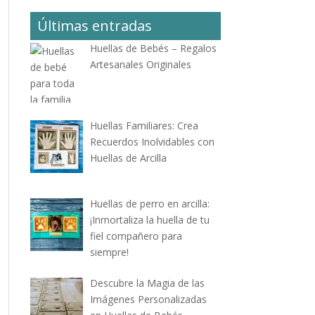
Últimas entradas
Huellas de Bebés – Regalos
Artesanales Originales
Huellas Familiares: Crea
Recuerdos Inolvidables con
Huellas de Arcilla
Huellas de perro en arcilla:
¡Inmortaliza la huella de tu
fiel compañero para
siempre!
Descubre la Magia de las
Imágenes Personalizadas