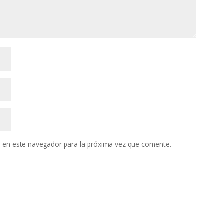
 en este navegador para la próxima vez que comente.