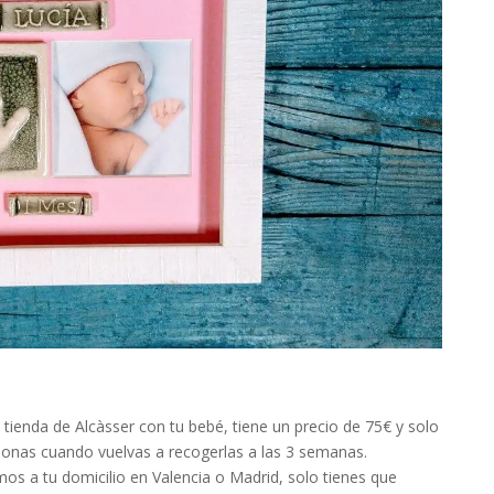
 tienda de Alcàsser con tu bebé, tiene un precio de 75€ y solo
 abonas cuando vuelvas a recogerlas a las 3 semanas.
mos a tu domicilio en Valencia o Madrid, solo tienes que