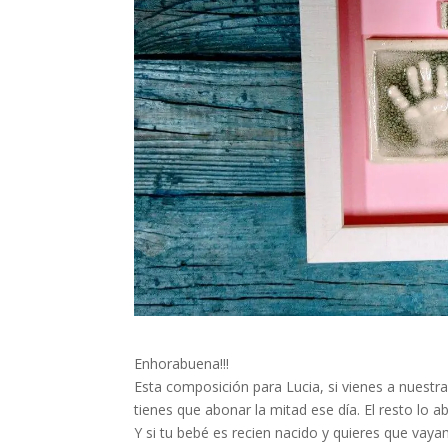
Enhorabuena!!!
Esta composición para Lucia, si vienes a nuestra
tienes que abonar la mitad ese día. El resto lo
Y si tu bebé es recien nacido y quieres que vaya