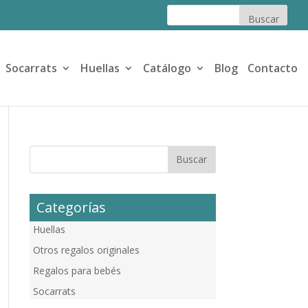
Socarrats
Huellas
Catálogo
Blog
Contacto
Categorías
Huellas
Otros regalos originales
Regalos para bebés
Socarrats