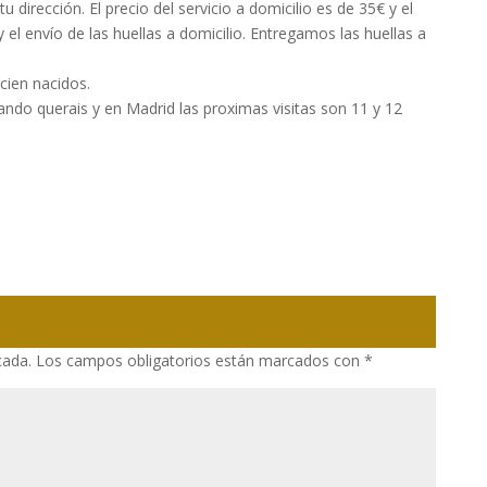
 dirección. El precio del servicio a domicilio es de 35€ y el
 el envío de las huellas a domicilio. Entregamos las huellas a
ecien nacidos.
ando querais y en Madrid las proximas visitas son 11 y 12
cada.
Los campos obligatorios están marcados con
*