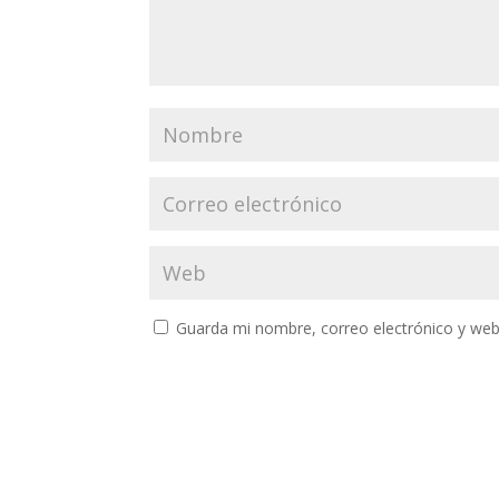
Guarda mi nombre, correo electrónico y web