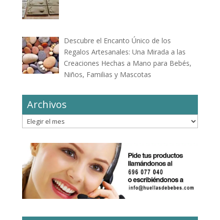
Descubre el Encanto Único de los
Regalos Artesanales: Una Mirada a las
Creaciones Hechas a Mano para Bebés,
Niños, Familias y Mascotas
Archivos
Archivos