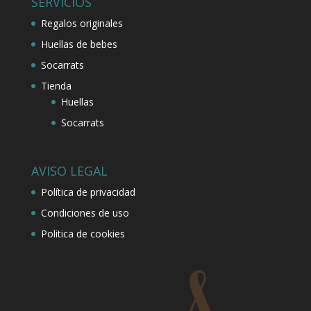
SERVICIOS
Regalos originales
Huellas de bebes
Socarrats
Tienda
Huellas
Socarrats
AVISO LEGAL
Política de privacidad
Condiciones de uso
Politica de cookies