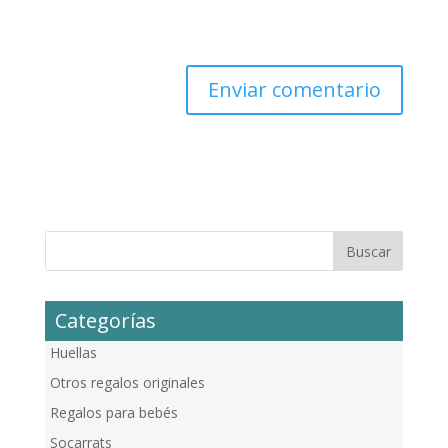
Categorías
Huellas
Otros regalos originales
Regalos para bebés
Socarrats