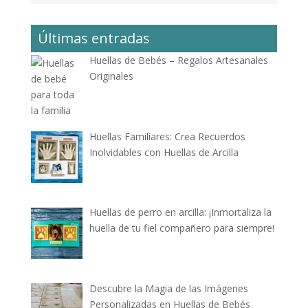
Últimas entradas
Huellas de Bebés – Regalos Artesanales
Originales
Huellas Familiares: Crea Recuerdos
Inolvidables con Huellas de Arcilla
Huellas de perro en arcilla: ¡Inmortaliza la
huella de tu fiel compañero para siempre!
Descubre la Magia de las Imágenes
Personalizadas en Huellas de Bebés