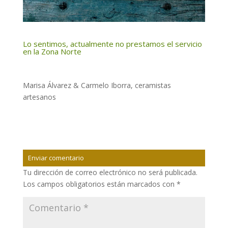
Lo sentimos, actualmente no prestamos el servicio
en la Zona Norte
Marisa Álvarez & Carmelo Iborra, ceramistas
artesanos
Enviar comentario
Tu dirección de correo electrónico no será publicada.
Los campos obligatorios están marcados con
*