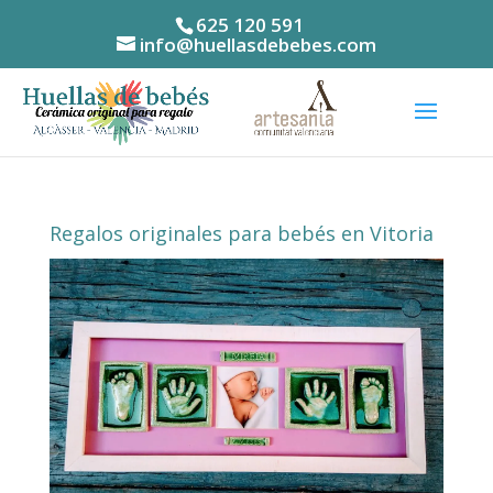
625 120 591
info@huellasdebebes.com
Regalos originales para bebés en Vitoria