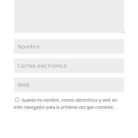
Guarda mi nombre, correo electrónico y web en
este navegador para la próxima vez que comente.