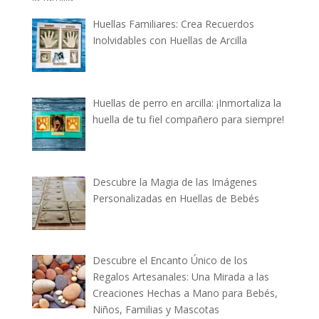
Huellas Familiares: Crea Recuerdos
Inolvidables con Huellas de Arcilla
Huellas de perro en arcilla: ¡Inmortaliza la
huella de tu fiel compañero para siempre!
Descubre la Magia de las Imágenes
Personalizadas en Huellas de Bebés
Descubre el Encanto Único de los
Regalos Artesanales: Una Mirada a las
Creaciones Hechas a Mano para Bebés,
Niños, Familias y Mascotas