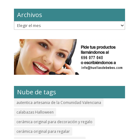
Archivos
Archivos
Nube de tags
autentica artesania de la Comunidad Valenciana
calabazas Halloween
cerámica original para decoración y regalo
cerámica original para regalar