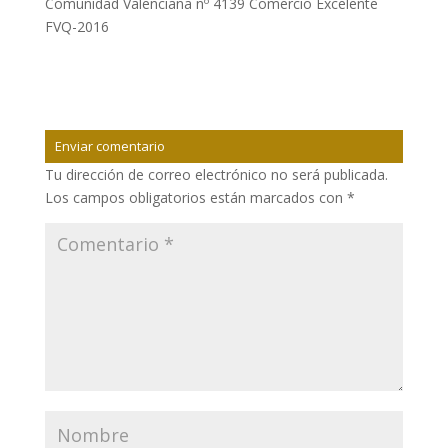
Comunidad Valenciana nº 4139 Comercio Excelente
FVQ-2016
Enviar comentario
Tu dirección de correo electrónico no será publicada.
Los campos obligatorios están marcados con
*