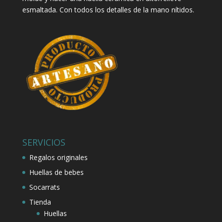
esmaltada. Con todos los detalles de la mano nítidos.
SERVICIOS
Regalos originales
Huellas de bebes
Socarrats
Tienda
Huellas