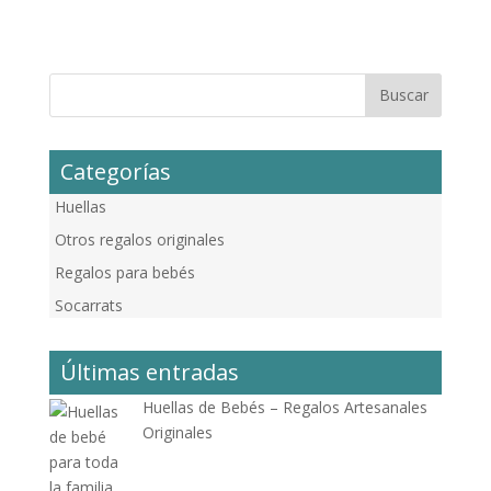
Categorías
Huellas
Otros regalos originales
Regalos para bebés
Socarrats
Últimas entradas
Huellas de Bebés – Regalos Artesanales
Originales