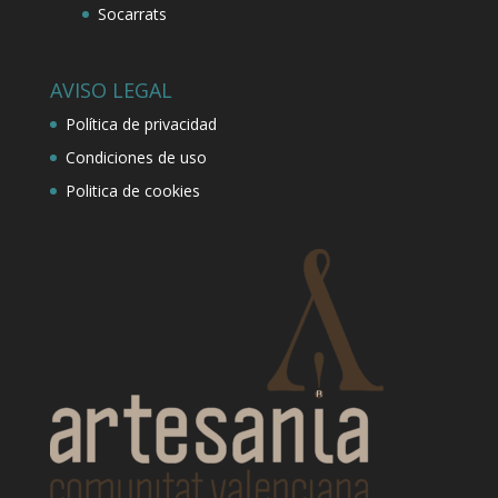
Socarrats
AVISO LEGAL
Política de privacidad
Condiciones de uso
Politica de cookies