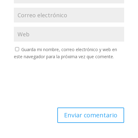
Guarda mi nombre, correo electrónico y web en
este navegador para la próxima vez que comente.