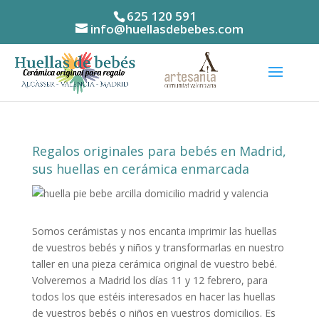
625 120 591
info@huellasdebebes.com
Regalos originales para bebés en Madrid,
sus huellas en cerámica enmarcada
Somos cerámistas y nos encanta imprimir las huellas
de vuestros bebés y niños y transformarlas en nuestro
taller en una pieza cerámica original de vuestro bebé.
Volveremos a Madrid los días 11 y 12 febrero, para
todos los que estéis interesados en hacer las huellas
de vuestros bebés o niños en vuestros domicilios. Es