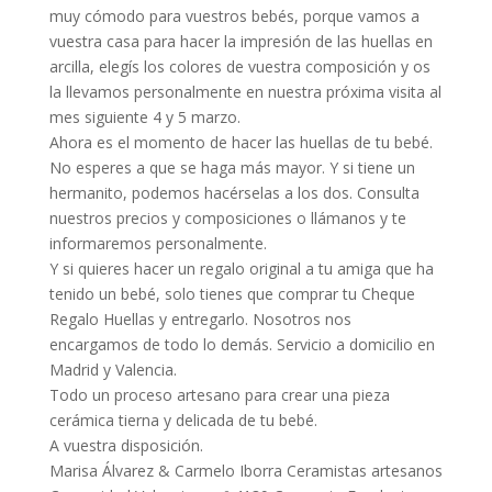
muy cómodo para vuestros bebés, porque vamos a
vuestra casa para hacer la impresión de las huellas en
arcilla, elegís los colores de vuestra composición y os
la llevamos personalmente en nuestra próxima visita al
mes siguiente 4 y 5 marzo.
Ahora es el momento de hacer las huellas de tu bebé.
No esperes a que se haga más mayor. Y si tiene un
hermanito, podemos hacérselas a los dos. Consulta
nuestros precios y composiciones o llámanos y te
informaremos personalmente.
Y si quieres hacer un regalo original a tu amiga que ha
tenido un bebé, solo tienes que comprar tu Cheque
Regalo Huellas y entregarlo. Nosotros nos
encargamos de todo lo demás. Servicio a domicilio en
Madrid y Valencia.
Todo un proceso artesano para crear una pieza
cerámica tierna y delicada de tu bebé.
A vuestra disposición.
Marisa Álvarez & Carmelo Iborra Ceramistas artesanos