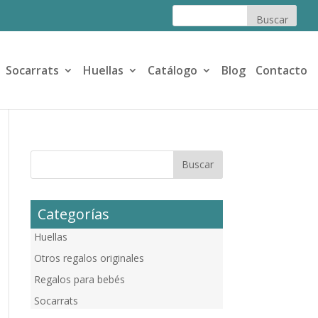
Socarrats
Huellas
Catálogo
Blog
Contacto
Categorías
Huellas
Otros regalos originales
Regalos para bebés
Socarrats