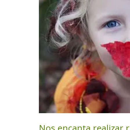
Nos encanta realizar
r