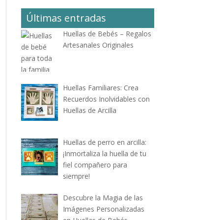
Últimas entradas
Huellas de Bebés – Regalos
Artesanales Originales
Huellas Familiares: Crea
Recuerdos Inolvidables con
Huellas de Arcilla
Huellas de perro en arcilla:
¡Inmortaliza la huella de tu
fiel compañero para
siempre!
Descubre la Magia de las
Imágenes Personalizadas