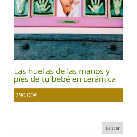
Las huellas de las manos y
pies de tu bebé en cerámica
290.00
€