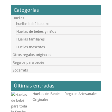
Categorías
Huellas
huellas bebé bautizo
Huellas de bebes y niños
Huellas familiares
Huellas mascotas
Otros regalos originales
Regalos para bebés
Socarrats
Últimas entradas
Huellas de Bebés – Regalos Artesanales
Originales