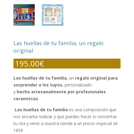
Las huellas de tu familia, un regalo
original
195.00
€
Las huellas de tu familia,
un
regalo original para
sorprender a los tuyos,
personalizado
y
hecho artesanalmente por profesionales
ceramistas
.
Las huellas de tu familia
es una composición que
nos encanta realizar y que puedes hacer si conciertas
tu cita y venís a nuestra tienda a un precio especial de
185€