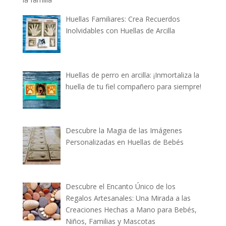
Huellas Familiares: Crea Recuerdos
Inolvidables con Huellas de Arcilla
Huellas de perro en arcilla: ¡Inmortaliza la
huella de tu fiel compañero para siempre!
Descubre la Magia de las Imágenes
Personalizadas en Huellas de Bebés
Descubre el Encanto Único de los
Regalos Artesanales: Una Mirada a las
Creaciones Hechas a Mano para Bebés,
Niños, Familias y Mascotas