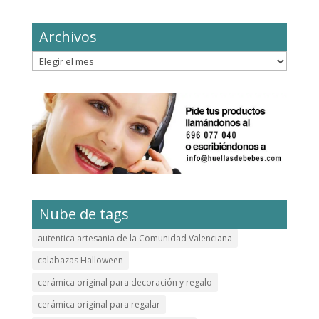
Archivos
Archivos
Nube de tags
autentica artesania de la Comunidad Valenciana
calabazas Halloween
cerámica original para decoración y regalo
cerámica original para regalar