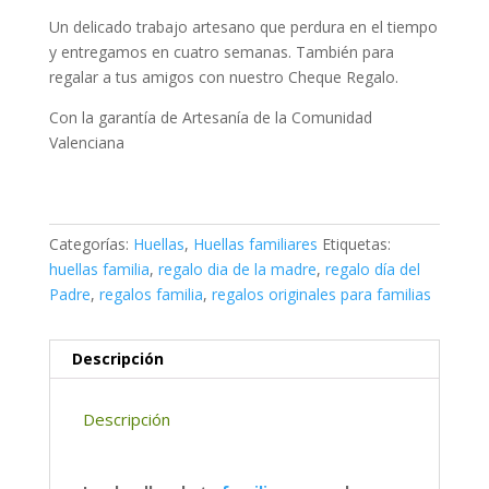
Un delicado trabajo artesano que perdura en el tiempo
y entregamos en cuatro semanas. También para
regalar a tus amigos con nuestro Cheque Regalo.
Con la garantía de Artesanía de la Comunidad
Valenciana
Categorías:
Huellas
,
Huellas familiares
Etiquetas:
huellas familia
,
regalo dia de la madre
,
regalo día del
Padre
,
regalos familia
,
regalos originales para familias
Descripción
Descripción