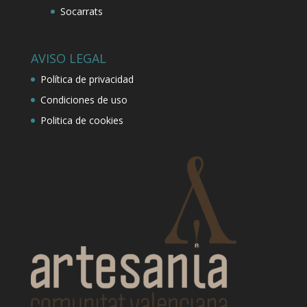
Socarrats
AVISO LEGAL
Política de privacidad
Condiciones de uso
Politica de cookies