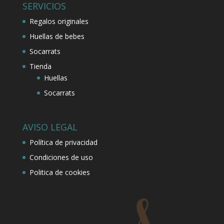
SERVICIOS
Regalos originales
Huellas de bebes
Socarrats
Tienda
Huellas
Socarrats
AVISO LEGAL
Política de privacidad
Condiciones de uso
Politica de cookies