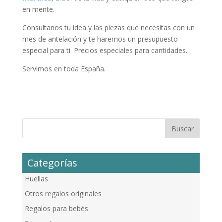
en mente.
Consultanos tu idea y las piezas que necesitas con un
mes de antelación y te haremos un presupuesto
especial para ti. Precios especiales para cantidades.
Servimos en toda España.
Categorías
Huellas
Otros regalos originales
Regalos para bebés