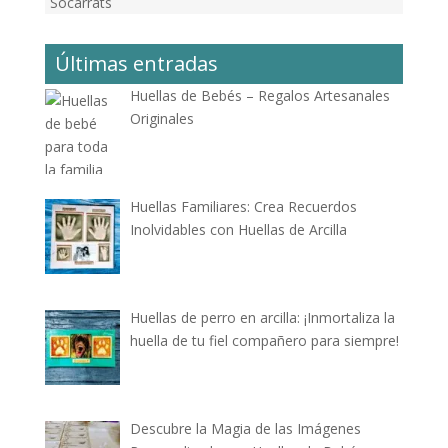
Socarrats
Últimas entradas
Huellas de Bebés – Regalos Artesanales
Originales
Huellas Familiares: Crea Recuerdos
Inolvidables con Huellas de Arcilla
Huellas de perro en arcilla: ¡Inmortaliza la
huella de tu fiel compañero para siempre!
Descubre la Magia de las Imágenes