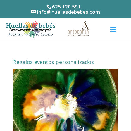
625 120 591
info@huellasdebebes.com
Regalos eventos personalizados