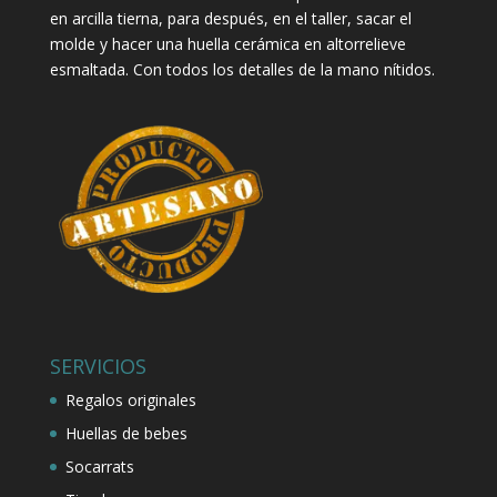
en arcilla tierna, para después, en el taller, sacar el
molde y hacer una huella cerámica en altorrelieve
esmaltada. Con todos los detalles de la mano nítidos.
SERVICIOS
Regalos originales
Huellas de bebes
Socarrats