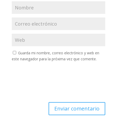
Guarda mi nombre, correo electrónico y web en
este navegador para la próxima vez que comente.