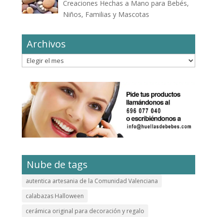
Creaciones Hechas a Mano para Bebés,
Niños, Familias y Mascotas
Archivos
Archivos
Nube de tags
autentica artesania de la Comunidad Valenciana
calabazas Halloween
cerámica original para decoración y regalo