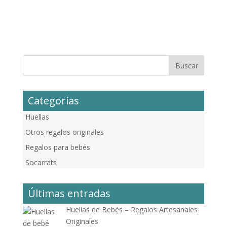
Categorías
Huellas
Otros regalos originales
Regalos para bebés
Socarrats
Últimas entradas
Huellas de Bebés – Regalos Artesanales
Originales