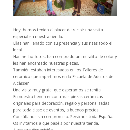
Hoy, hemos tenido el placer de recibir una visita
especial en nuestra tienda.
Ellas han llenado con su presencia y sus risas todo el
local.
Han hecho fotos, han comprado un muralito de color y
les han encantado nuestras piezas.
También estaban interesadas en los Talleres de
cerámica que impartimos en la Escuela de Adultos de
Alcàsser.
Una visita muy grata, que esperamos se repita.
En nuestra tienda encontraras piezas cerámicas
originales para decoración, regalo y personalizadas
para toda clase de eventos, a buenos precios.
Consúltanos sin compromiso. Servimos toda España.
Os invitamos a que paséis por nuestra tienda.
A vuestra disposición.