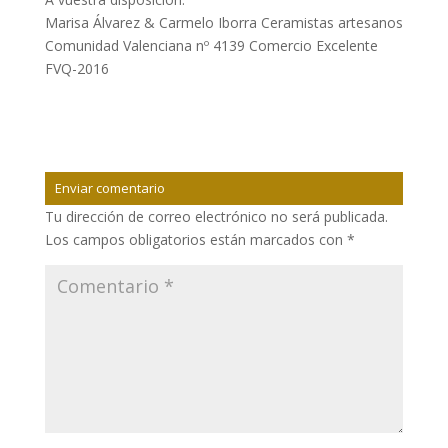
Marisa Álvarez & Carmelo Iborra Ceramistas artesanos
Comunidad Valenciana nº 4139 Comercio Excelente
FVQ-2016
Enviar comentario
Tu dirección de correo electrónico no será publicada.
Los campos obligatorios están marcados con
*