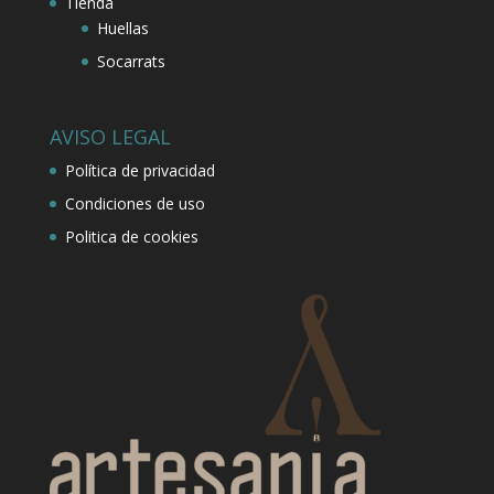
Tienda
Huellas
Socarrats
AVISO LEGAL
Política de privacidad
Condiciones de uso
Politica de cookies