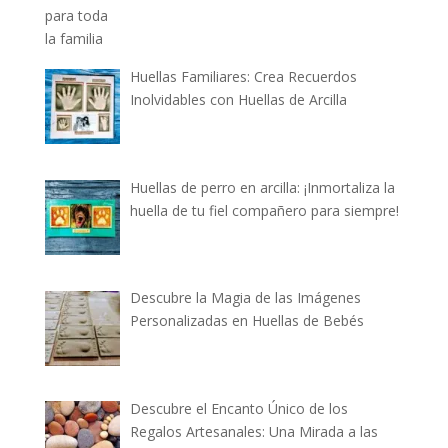
Huellas Familiares: Crea Recuerdos
Inolvidables con Huellas de Arcilla
Huellas de perro en arcilla: ¡Inmortaliza la
huella de tu fiel compañero para siempre!
Descubre la Magia de las Imágenes
Personalizadas en Huellas de Bebés
Descubre el Encanto Único de los
Regalos Artesanales: Una Mirada a las