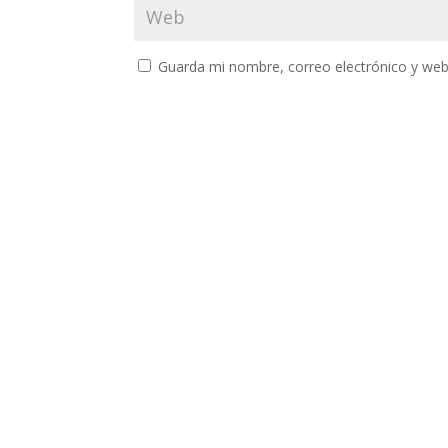
Guarda mi nombre, correo electrónico y web