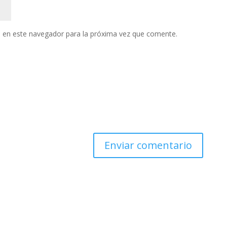
 en este navegador para la próxima vez que comente.