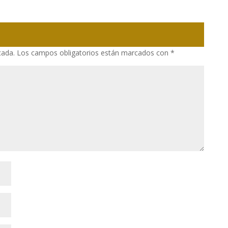
cada.
Los campos obligatorios están marcados con
*