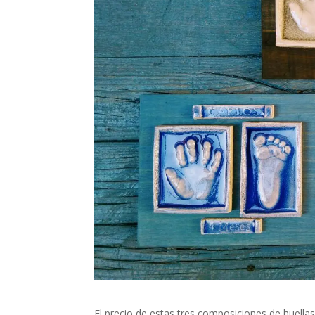
El precio de estas tres composiciones de huellas