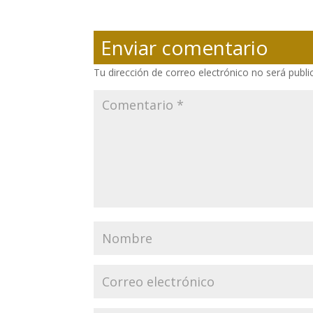
Enviar comentario
Tu dirección de correo electrónico no será publi