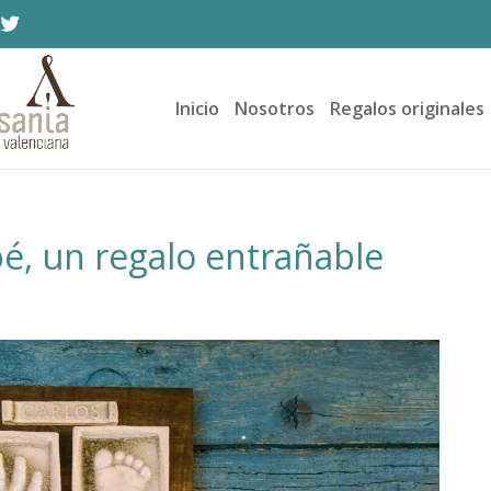
Inicio
Nosotros
Regalos originales
bé, un regalo entrañable