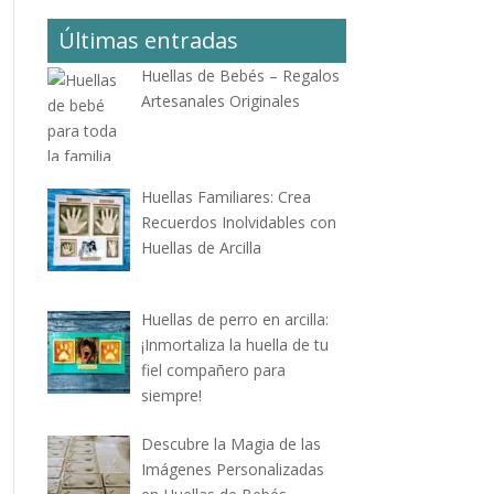
Últimas entradas
Huellas de Bebés – Regalos
Artesanales Originales
Huellas Familiares: Crea
Recuerdos Inolvidables con
Huellas de Arcilla
Huellas de perro en arcilla:
¡Inmortaliza la huella de tu
fiel compañero para
siempre!
Descubre la Magia de las
Imágenes Personalizadas