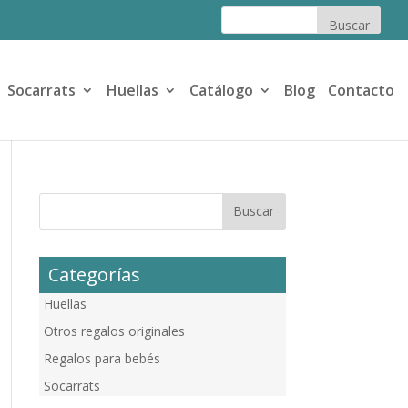
Socarrats
Huellas
Catálogo
Blog
Contacto
Categorías
Huellas
Otros regalos originales
Regalos para bebés
Socarrats