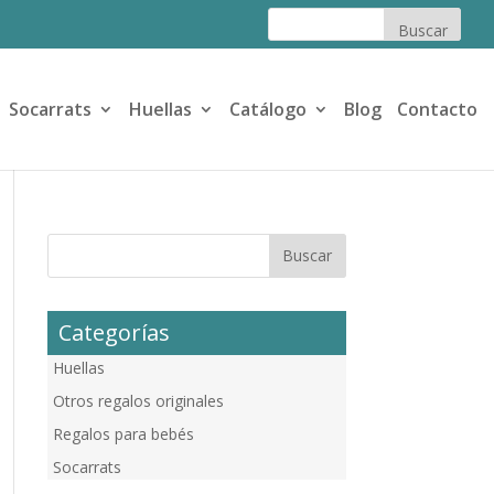
Socarrats
Huellas
Catálogo
Blog
Contacto
Categorías
Huellas
Otros regalos originales
Regalos para bebés
Socarrats