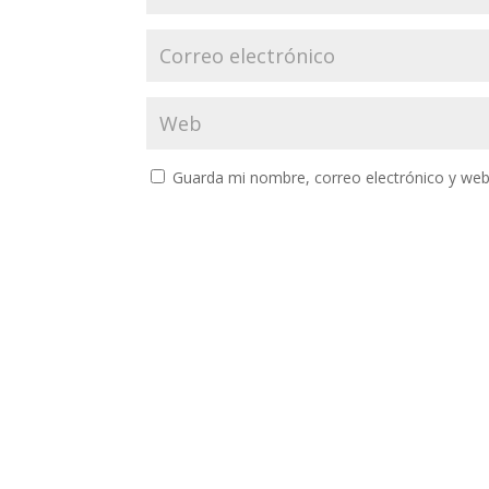
Guarda mi nombre, correo electrónico y web