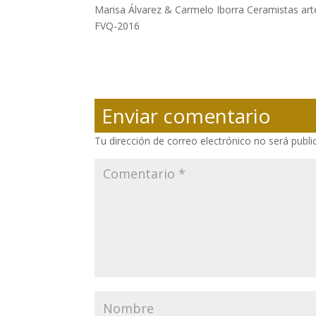
Marisa Álvarez & Carmelo Iborra Ceramistas ar
FVQ-2016
Enviar comentario
Tu dirección de correo electrónico no será publi