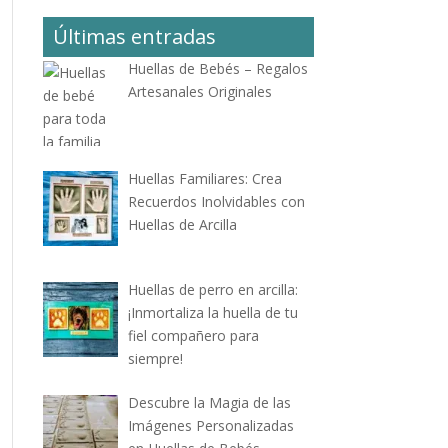
Últimas entradas
Huellas de Bebés – Regalos
Artesanales Originales
Huellas Familiares: Crea
Recuerdos Inolvidables con
Huellas de Arcilla
Huellas de perro en arcilla:
¡Inmortaliza la huella de tu
fiel compañero para
siempre!
Descubre la Magia de las
Imágenes Personalizadas