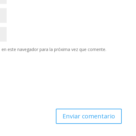
 en este navegador para la próxima vez que comente.