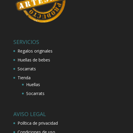
SERVICIOS
Regalos originales
Huellas de bebes
Socarrats
Tienda
Huellas
Socarrats
AVISO LEGAL
Política de privacidad
Condiciones de uso