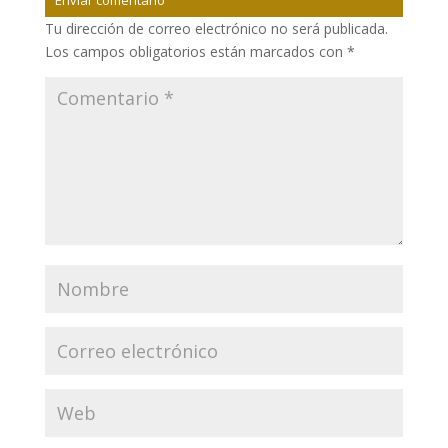
Enviar comentario
Tu dirección de correo electrónico no será publicada.
Los campos obligatorios están marcados con
*