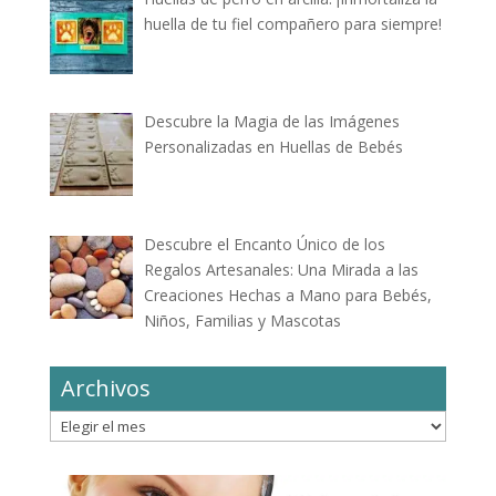
huella de tu fiel compañero para siempre!
Descubre la Magia de las Imágenes
Personalizadas en Huellas de Bebés
Descubre el Encanto Único de los
Regalos Artesanales: Una Mirada a las
Creaciones Hechas a Mano para Bebés,
Niños, Familias y Mascotas
Archivos
Archivos