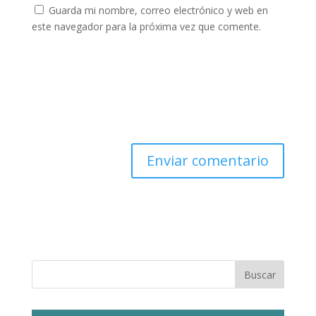
Guarda mi nombre, correo electrónico y web en
este navegador para la próxima vez que comente.