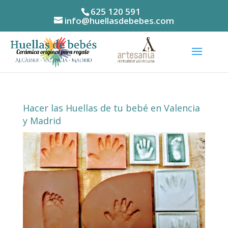
625 120 591
info@huellasdebebes.com
Hacer las Huellas de tu bebé en Valencia
y Madrid