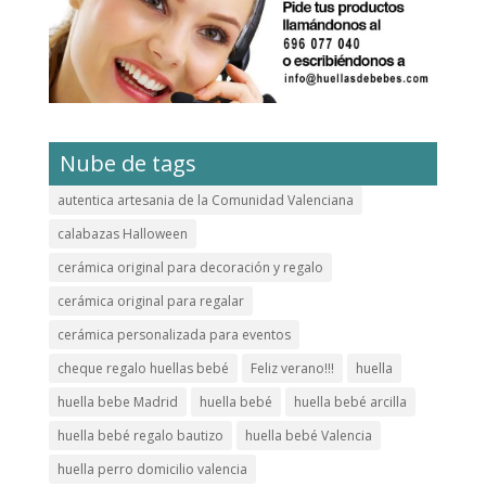
Nube de tags
autentica artesania de la Comunidad Valenciana
calabazas Halloween
cerámica original para decoración y regalo
cerámica original para regalar
cerámica personalizada para eventos
cheque regalo huellas bebé
Feliz verano!!!
huella
huella bebe Madrid
huella bebé
huella bebé arcilla
huella bebé regalo bautizo
huella bebé Valencia
huella perro domicilio valencia