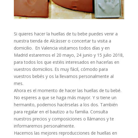
Si quieres hacer la huellas de tu bebe puedes venir a
nuestra tienda de Alcàsser o concertar tu visita a
domicilio. En Valencia visitamos todos días y en
Madrid estaremos el 20 mayo, 24 junio y 15 julio 2018,
para todos los que estéis interesados en hacerlas en
vuestros domicilios. Es muy fácil, cómodo para
vuestros bebés y os la llevamos personalmente al
mes.
Ahora es el momento de hacer las huellas de tu bebé.
No esperes a que se haga más mayor. Y si tiene un
hermanito, podemos hacérselas a los dos. También
para regalar en el bautizo a tu familia. Consulta
nuestros precios y composiciones o llámanos y te
informaremos personalmente.
Hacemos las mejores reproducciones de huellas en