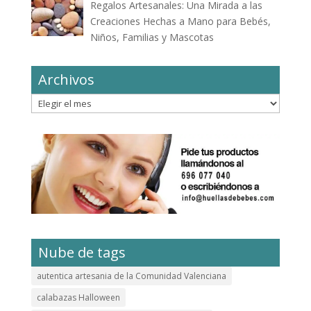
Regalos Artesanales: Una Mirada a las
Creaciones Hechas a Mano para Bebés,
Niños, Familias y Mascotas
Archivos
Archivos
Nube de tags
autentica artesania de la Comunidad Valenciana
calabazas Halloween