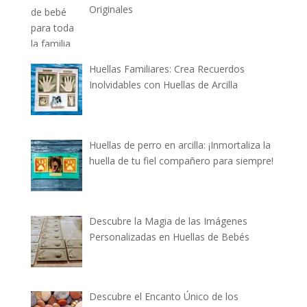
Originales
Huellas Familiares: Crea Recuerdos
Inolvidables con Huellas de Arcilla
Huellas de perro en arcilla: ¡Inmortaliza la
huella de tu fiel compañero para siempre!
Descubre la Magia de las Imágenes
Personalizadas en Huellas de Bebés
Descubre el Encanto Único de los