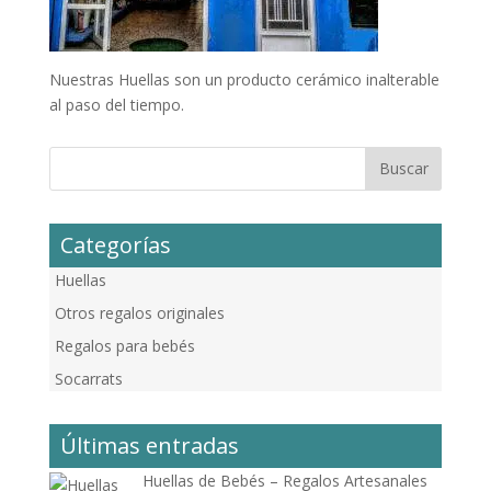
Nuestras Huellas son un producto cerámico inalterable
al paso del tiempo.
Categorías
Huellas
Otros regalos originales
Regalos para bebés
Socarrats
Últimas entradas
Huellas de Bebés – Regalos Artesanales