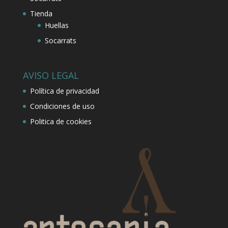
Tienda
Huellas
Socarrats
AVISO LEGAL
Política de privacidad
Condiciones de uso
Politica de cookies