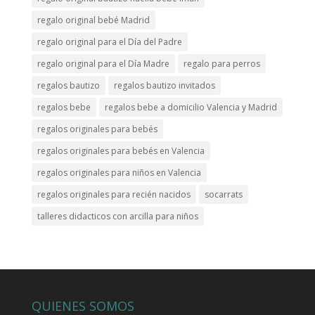
regalo original bebé Madrid
regalo original para el Día del Padre
regalo original para el Día Madre
regalo para perros
regalos bautizo
regalos bautizo invitados
regalos bebe
regalos bebe a domicilio Valencia y Madrid
regalos originales para bebés
regalos originales para bebés en Valencia
regalos originales para niños en Valencia
regalos originales para recién nacidos
socarrats
talleres didacticos con arcilla para niños
QUIENES SOMOS