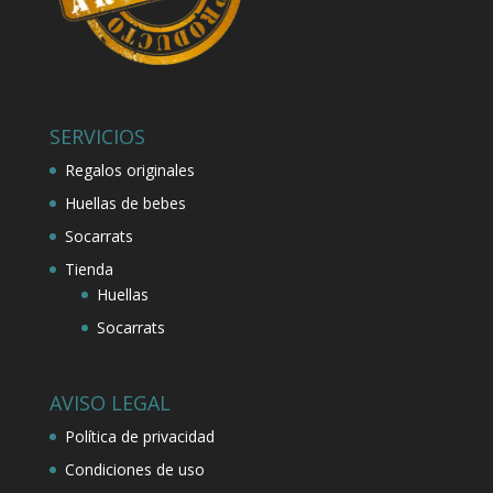
SERVICIOS
Regalos originales
Huellas de bebes
Socarrats
Tienda
Huellas
Socarrats
AVISO LEGAL
Política de privacidad
Condiciones de uso