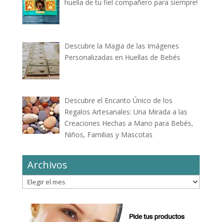
huella de tu fiel compañero para siempre!
Descubre la Magia de las Imágenes
Personalizadas en Huellas de Bebés
Descubre el Encanto Único de los
Regalos Artesanales: Una Mirada a las
Creaciones Hechas a Mano para Bebés,
Niños, Familias y Mascotas
Archivos
Archivos