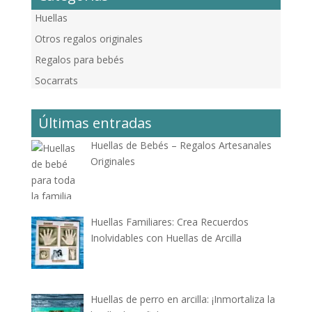
Huellas
Otros regalos originales
Regalos para bebés
Socarrats
Últimas entradas
Huellas de Bebés – Regalos Artesanales
Originales
Huellas Familiares: Crea Recuerdos
Inolvidables con Huellas de Arcilla
Huellas de perro en arcilla: ¡Inmortaliza la