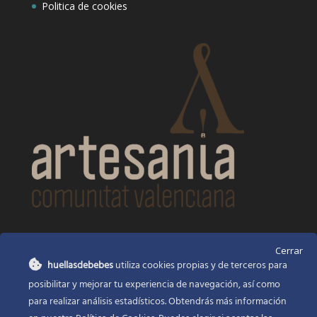
Politica de cookies
CONTACTO
Cerrar
huellasdebebes
utiliza cookies propias y de terceros para
Huellas de bebés
posibilitar y mejorar tu experiencia de navegación, así como
Santa Ana, 22
Alcasser Valencia 46290
para realizar análisis estadísticos. Obtendrás más información