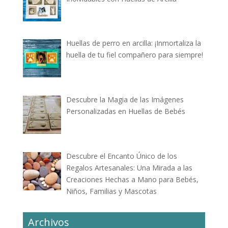
Huellas de perro en arcilla: ¡Inmortaliza la
huella de tu fiel compañero para siempre!
Descubre la Magia de las Imágenes
Personalizadas en Huellas de Bebés
Descubre el Encanto Único de los
Regalos Artesanales: Una Mirada a las
Creaciones Hechas a Mano para Bebés,
Niños, Familias y Mascotas
Archivos