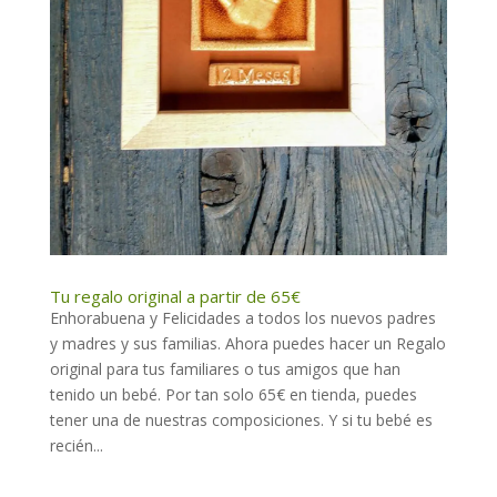
Tu regalo original a partir de 65€
Enhorabuena y Felicidades a todos los nuevos padres
y madres y sus familias. Ahora puedes hacer un Regalo
original para tus familiares o tus amigos que han
tenido un bebé. Por tan solo 65€ en tienda, puedes
tener una de nuestras composiciones. Y si tu bebé es
recién...