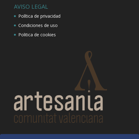
AVISO LEGAL
Política de privacidad
Condiciones de uso
Politica de cookies