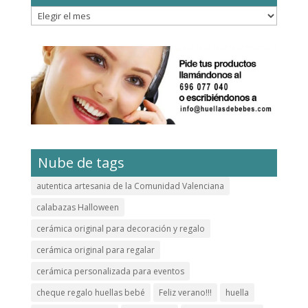
Archivos
Nube de tags
autentica artesania de la Comunidad Valenciana
calabazas Halloween
cerámica original para decoración y regalo
cerámica original para regalar
cerámica personalizada para eventos
cheque regalo huellas bebé
Feliz verano!!!
huella