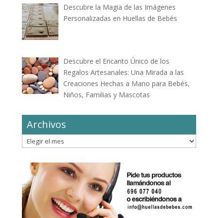
Descubre la Magia de las Imágenes
Personalizadas en Huellas de Bebés
Descubre el Encanto Único de los
Regalos Artesanales: Una Mirada a las
Creaciones Hechas a Mano para Bebés,
Niños, Familias y Mascotas
Archivos
Archivos