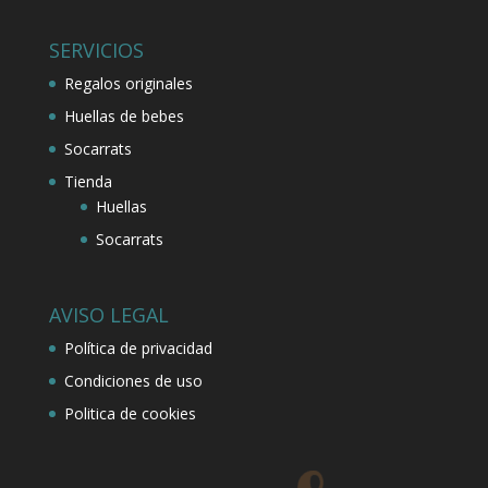
SERVICIOS
Regalos originales
Huellas de bebes
Socarrats
Tienda
Huellas
Socarrats
AVISO LEGAL
Política de privacidad
Condiciones de uso
Politica de cookies