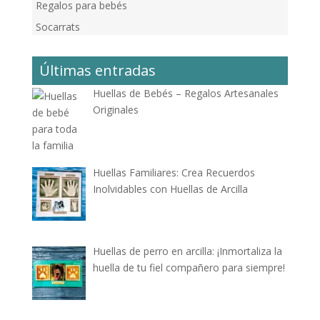
Regalos para bebés
Socarrats
Últimas entradas
Huellas de Bebés – Regalos Artesanales
Originales
Huellas Familiares: Crea Recuerdos
Inolvidables con Huellas de Arcilla
Huellas de perro en arcilla: ¡Inmortaliza la
huella de tu fiel compañero para siempre!