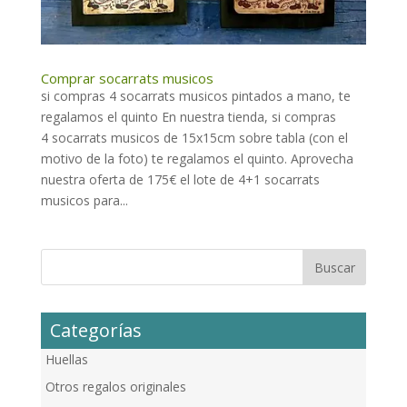
Comprar socarrats musicos
si compras 4 socarrats musicos pintados a mano, te
regalamos el quinto En nuestra tienda, si compras
4 socarrats musicos de 15x15cm sobre tabla (con el
motivo de la foto) te regalamos el quinto. Aprovecha
nuestra oferta de 175€ el lote de 4+1 socarrats
musicos para...
Categorías
Huellas
Otros regalos originales