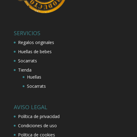
SERVICIOS
Regalos originales
Huellas de bebes
Socarrats
Tienda
Huellas
Socarrats
AVISO LEGAL
Política de privacidad
Condiciones de uso
Politica de cookies