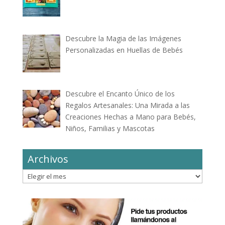
Descubre la Magia de las Imágenes
Personalizadas en Huellas de Bebés
Descubre el Encanto Único de los
Regalos Artesanales: Una Mirada a las
Creaciones Hechas a Mano para Bebés,
Niños, Familias y Mascotas
Archivos
Archivos