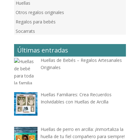
Huellas
Otros regalos originales
Regalos para bebés
Socarrats
Últimas entradas
Huellas de Bebés – Regalos Artesanales
Originales
Huellas Familiares: Crea Recuerdos
Inolvidables con Huellas de Arcilla
Huellas de perro en arcilla: ¡Inmortaliza la
huella de tu fiel compañero para siempre!