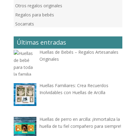
Otros regalos originales
Regalos para bebés
Socarrats
Últimas entradas
Huellas de Bebés – Regalos Artesanales
Originales
Huellas Familiares: Crea Recuerdos
Inolvidables con Huellas de Arcilla
Huellas de perro en arcilla: ¡Inmortaliza la
huella de tu fiel compañero para siempre!