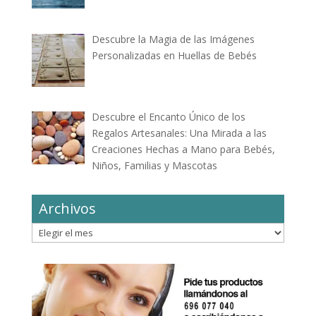
Descubre la Magia de las Imágenes
Personalizadas en Huellas de Bebés
Descubre el Encanto Único de los
Regalos Artesanales: Una Mirada a las
Creaciones Hechas a Mano para Bebés,
Niños, Familias y Mascotas
Archivos
Archivos