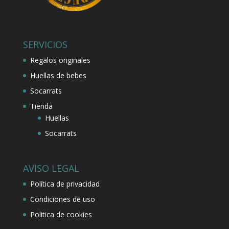
SERVICIOS
Regalos originales
Huellas de bebes
Socarrats
Tienda
Huellas
Socarrats
AVISO LEGAL
Política de privacidad
Condiciones de uso
Politica de cookies