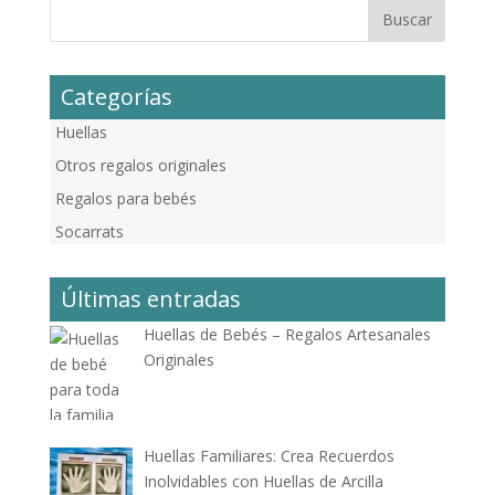
Categorías
Huellas
Otros regalos originales
Regalos para bebés
Socarrats
Últimas entradas
Huellas de Bebés – Regalos Artesanales
Originales
Huellas Familiares: Crea Recuerdos
Inolvidables con Huellas de Arcilla