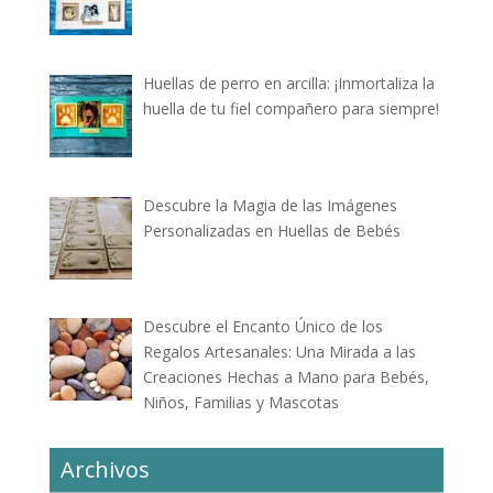
Huellas de perro en arcilla: ¡Inmortaliza la
huella de tu fiel compañero para siempre!
Descubre la Magia de las Imágenes
Personalizadas en Huellas de Bebés
Descubre el Encanto Único de los
Regalos Artesanales: Una Mirada a las
Creaciones Hechas a Mano para Bebés,
Niños, Familias y Mascotas
Archivos