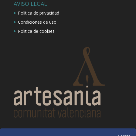
AVISO LEGAL
Política de privacidad
Condiciones de uso
Politica de cookies
CONTACTO