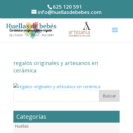
625 120 591
info@huellasdebebes.com
regalos originales y artesanos en
cerámica
Categorías
Huellas