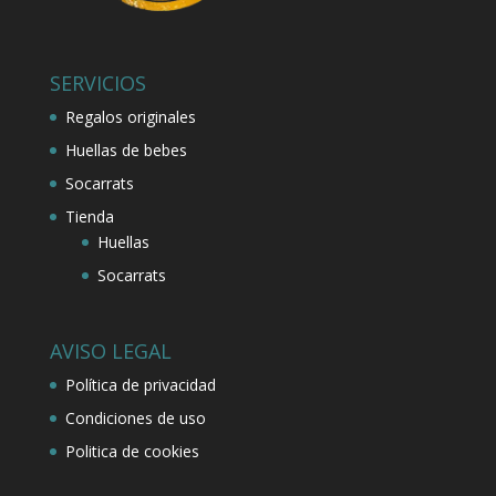
SERVICIOS
Regalos originales
Huellas de bebes
Socarrats
Tienda
Huellas
Socarrats
AVISO LEGAL
Política de privacidad
Condiciones de uso
Politica de cookies