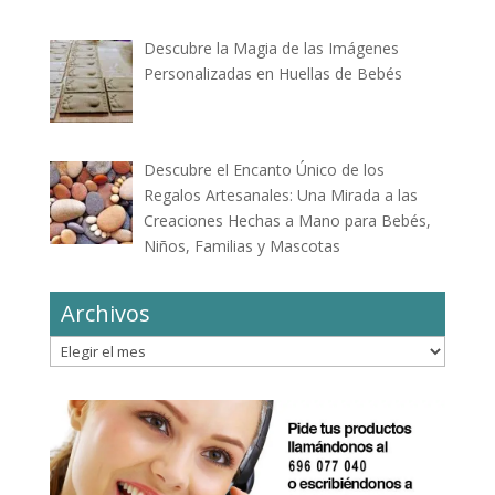
Descubre la Magia de las Imágenes
Personalizadas en Huellas de Bebés
Descubre el Encanto Único de los
Regalos Artesanales: Una Mirada a las
Creaciones Hechas a Mano para Bebés,
Niños, Familias y Mascotas
Archivos
Archivos