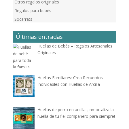
Otros regalos originales
Regalos para bebés
Socarrats
Últimas entradas
Huellas de Bebés – Regalos Artesanales
Originales
Huellas Familiares: Crea Recuerdos
Inolvidables con Huellas de Arcilla
Huellas de perro en arcilla: ¡Inmortaliza la
huella de tu fiel compañero para siempre!