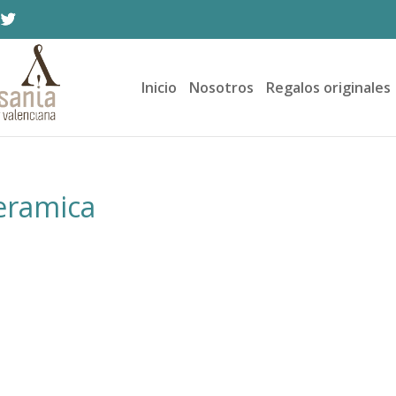
Inicio
Nosotros
Regalos originales
ceramica