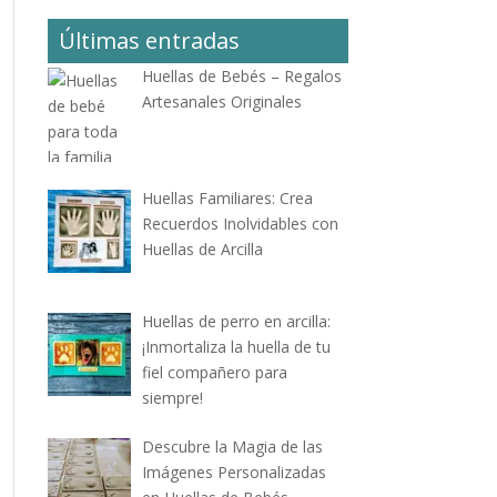
Últimas entradas
Huellas de Bebés – Regalos
Artesanales Originales
Huellas Familiares: Crea
Recuerdos Inolvidables con
Huellas de Arcilla
Huellas de perro en arcilla:
¡Inmortaliza la huella de tu
fiel compañero para
siempre!
Descubre la Magia de las
Imágenes Personalizadas