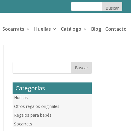
Socarrats
Huellas
Catálogo
Blog
Contacto
Categorías
Huellas
Otros regalos originales
Regalos para bebés
Socarrats