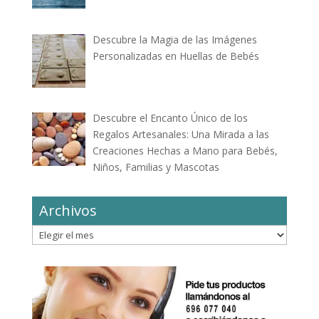
Descubre la Magia de las Imágenes
Personalizadas en Huellas de Bebés
Descubre el Encanto Único de los
Regalos Artesanales: Una Mirada a las
Creaciones Hechas a Mano para Bebés,
Niños, Familias y Mascotas
Archivos
Archivos