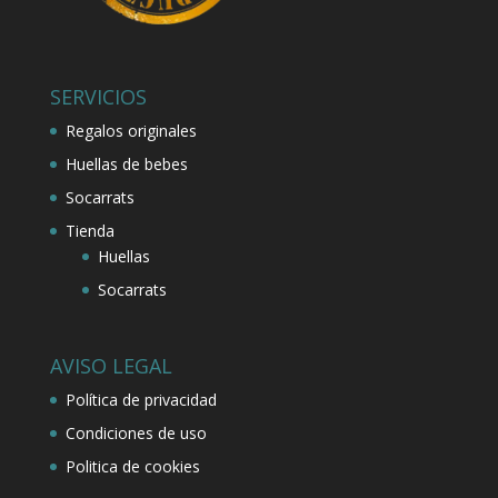
SERVICIOS
Regalos originales
Huellas de bebes
Socarrats
Tienda
Huellas
Socarrats
AVISO LEGAL
Política de privacidad
Condiciones de uso
Politica de cookies