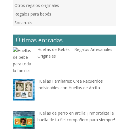
Otros regalos originales
Regalos para bebés
Socarrats
Últimas entradas
Huellas de Bebés – Regalos Artesanales
Originales
Huellas Familiares: Crea Recuerdos
Inolvidables con Huellas de Arcilla
Huellas de perro en arcilla: ¡Inmortaliza la
huella de tu fiel compañero para siempre!